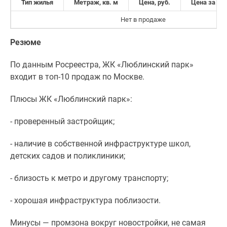
Тип жилья
Метраж, кв. м
Цена, руб.
Цена за кв.
Нет в продаже
Резюме
По данным Росреестра, ЖК «Люблинский парк»
входит в топ-10 продаж по Москве.
Плюсы ЖК «Люблинский парк»:
- проверенный застройщик;
- наличие в собственной инфраструктуре школ,
детских садов и поликлиники;
- близость к метро и другому транспорту;
- хорошая инфраструктура поблизости.
Минусы — промзона вокруг новостройки, не самая