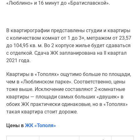
«Люблино» и 16 минут до «Братиславской».
В квартирографии представлены студии и квартиры
с количеством комнат от 1 до 3+, метражом от 23,57
до 104,95 кв. м. Во 2 корпусе жилье будет сдаваться
с отделкой. Сдача ЖК запланирована на II квартал
2021 года.
Квартиры в «Тополях» ощутимо больше по площади,
чем в «Люблинском парке». Соответственно, цены
тоже выше. Исключение составляют 2-комнатные
квартиры — площади самых больших «двушек» в
обоих ЖК практически одинаковые, но в «Тополях»
такая квартира стоит дороже.
Цены в
ЖК «
Тополя
»