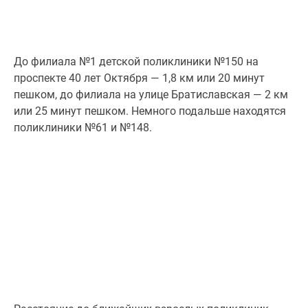
До филиала №1 детской поликлиники №150 на
проспекте 40 лет Октября — 1,8 км или 20 минут
пешком, до филиала на улице Братиславская — 2 км
или 25 минут пешком. Немного подальше находятся
поликлиники №61 и №148.