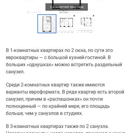
1-комнатная квартира
В 1-комнатных квартирах по 2 окна, по сути это
евроквартиры — с большой кухней-гостиной. В
больших «однушках» можно встретить раздельный
санузел.
Среди 2-комнатных квартир также имеются
варианты евроформата. В ряде квартир есть второй
санузел, причем в «распашонках» он почти
полноценный — по крайней мере, его площадь
больше, чем у санузлов в студиях.
В 3-комнатных квартирах также по 2 санузла.