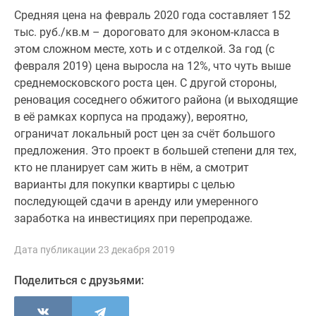
Средняя цена на февраль 2020 года составляет 152
тыс. руб./кв.м – дороговато для эконом-класса в
этом сложном месте, хоть и с отделкой. За год (с
февраля 2019) цена выросла на 12%, что чуть выше
среднемосковского роста цен. С другой стороны,
реновация соседнего обжитого района (и выходящие
в её рамках корпуса на продажу), вероятно,
ограничат локальный рост цен за счёт большого
предложения. Это проект в большей степени для тех,
кто не планирует сам жить в нём, а смотрит
варианты для покупки квартиры с целью
последующей сдачи в аренду или умеренного
заработка на инвестициях при перепродаже.
Дата публикации 23 декабря 2019
Поделиться с друзьями: