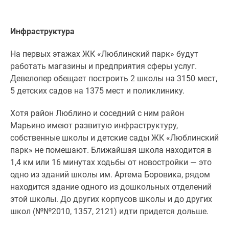
Инфраструктура
На первых этажах ЖК «Люблинский парк» будут
работать магазины и предприятия сферы услуг.
Девелопер обещает построить 2 школы на 3150 мест,
5 детских садов на 1375 мест и поликлинику.
Хотя район Люблино и соседний с ним район
Марьино имеют развитую инфраструктуру,
собственные школы и детские сады ЖК «Люблинский
парк» не помешают. Ближайшая школа находится в
1,4 км или 16 минутах ходьбы от новостройки — это
одно из зданий школы им. Артема Боровика, рядом
находится здание одного из дошкольных отделений
этой школы. До других корпусов школы и до других
школ (№№2010, 1357, 2121) идти придется дольше.