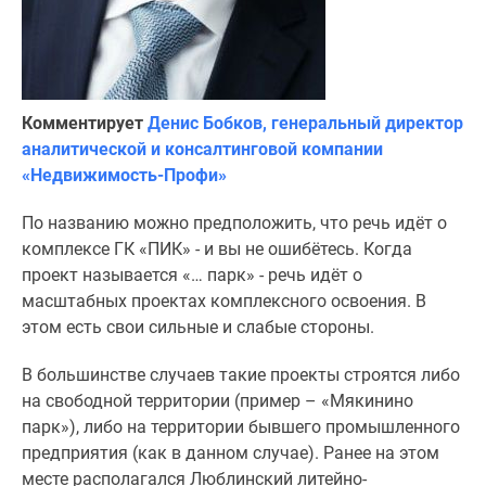
Комментирует
Денис Бобков, генеральный директор
аналитической и консалтинговой компании
«Недвижимость-Профи»
По названию можно предположить, что речь идёт о
комплексе ГК «ПИК» - и вы не ошибётесь. Когда
проект называется «… парк» - речь идёт о
масштабных проектах комплексного освоения. В
этом есть свои сильные и слабые стороны.
В большинстве случаев такие проекты строятся либо
на свободной территории (пример – «Мякинино
парк»), либо на территории бывшего промышленного
предприятия (как в данном случае). Ранее на этом
месте располагался Люблинский литейно-