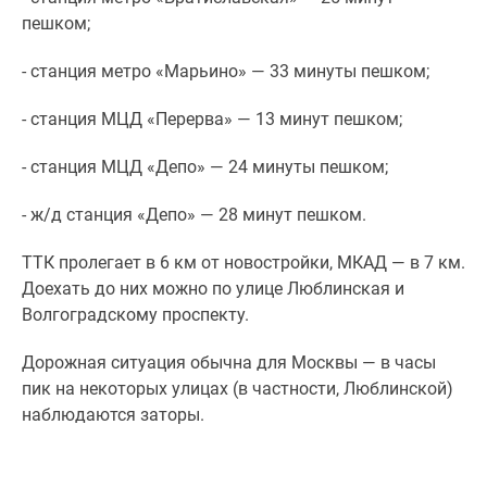
пешком;
- станция метро «Марьино» — 33 минуты пешком;
- станция МЦД «Перерва» — 13 минут пешком;
- станция МЦД «Депо» — 24 минуты пешком;
- ж/д станция «Депо» — 28 минут пешком.
ТТК пролегает в 6 км от новостройки, МКАД — в 7 км.
Доехать до них можно по улице Люблинская и
Волгоградскому проспекту.
Дорожная ситуация обычна для Москвы — в часы
пик на некоторых улицах (в частности, Люблинской)
наблюдаются заторы.