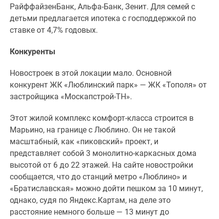
РайффайзенБанк, Альфа-Банк, Зенит. Для семей с
детьми предлагается ипотека с господдержкой по
ставке от 4,7% годовых.
Конкуренты
Новостроек в этой локации мало. Основной
конкурент ЖК «Люблинский парк» — ЖК «Тополя» от
застройщика «Москапстрой-ТН».
Этот жилой комплекс комфорт-класса строится в
Марьино, на границе с Люблино. Он не такой
масштабный, как «пиковский» проект, и
представляет собой 3 монолитно-каркасных дома
высотой от 6 до 22 этажей. На сайте новостройки
сообщается, что до станций метро «Люблино» и
«Братиславская» можно дойти пешком за 10 минут,
однако, судя по Яндекс.Картам, на деле это
расстояние немного больше — 13 минут до