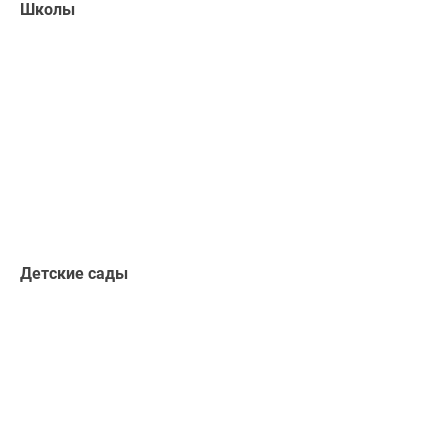
Школы
Детские сады