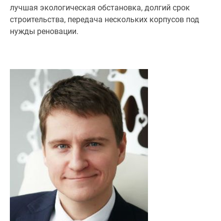
лучшая экологическая обстановка, долгий срок
строительства, передача нескольких корпусов под
нужды реновации.