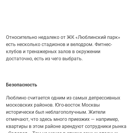
Относительно недалеко от ЖК «Люблинский парк»
есть несколько стадионов и велодром. Фитнес-
клубов и тренажерных залов в окружении
достаточно, есть из чего выбрать.
Безопасность
Люблино считается одним из самых депрессивных
московских районов. Юго-восток Москвы
исторически был неблагополучным. Жители
отмечают, что здесь много приезжих — например,
квартиры в этом районе арендуют сотрудники рынка