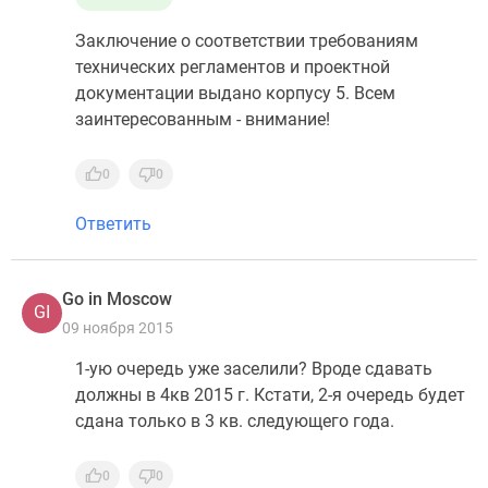
Заключение о соответствии требованиям
технических регламентов и проектной
документации выдано корпусу 5. Всем
заинтересованным - внимание!
0
0
Ответить
Go in Moscow
GI
09 ноября 2015
1-ую очередь уже заселили? Вроде сдавать
должны в 4кв 2015 г. Кстати, 2-я очередь будет
сдана только в 3 кв. следующего года.
0
0