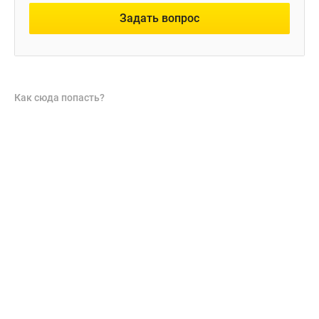
Задать вопрос
Как сюда попасть?