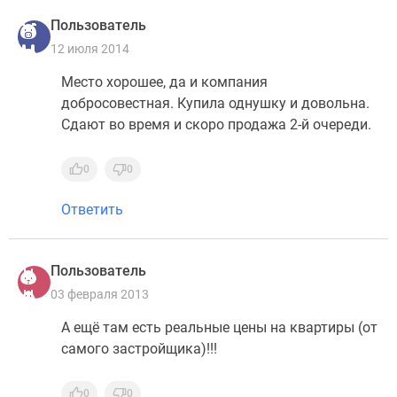
Пользователь
12 июля 2014
Место хорошее, да и компания
добросовестная. Купила однушку и довольна.
Сдают во время и скоро продажа 2-й очереди.
0
0
Ответить
Пользователь
03 февраля 2013
А ещё там есть реальные цены на квартиры (от
самого застройщика)!!!
0
0