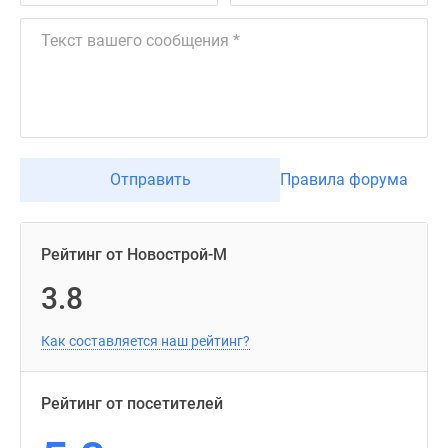
Отправить
Правила форума
Рейтинг от Новострой-М
3.8
Как составляется наш рейтинг?
Рейтинг от посетителей