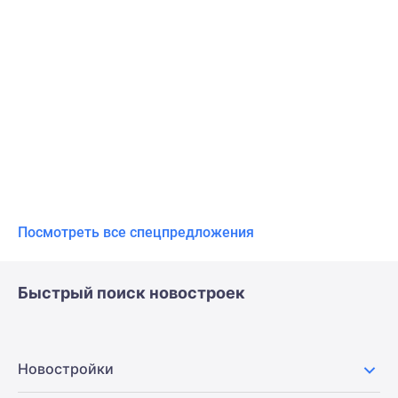
Посмотреть все спецпредложения
Быстрый поиск новостроек
Новостройки