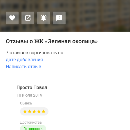
Отзывы о ЖК «Зеленая околица»
7 отзывов сортировать по:
дате добавления
Написать отзыв
Просто Павел
ПП
18 июля 2019
Оценка
Достоинства
Готовность