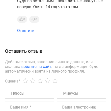
Судя по остальным... пока лить не начнут - не
поверю. Опять 14 год что-то там.
0
0
Ответить
Оставить отзыв
Добавьте отзыв, заполнив личные данные, или
сначала
войдите на сайт
, тогда информация будет
автоматически взята из личного профиля.
Оценка
*