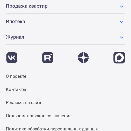
Продажа квартир
Ипотека
Журнал
О проекте
Контакты
Реклама на сайте
Пользовательское соглашение
Политика обработки персональных данных