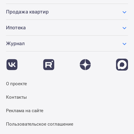
Продажа квартир
Ипотека
Журнал
О проекте
Контакты
Реклама на сайте
Пользовательское соглашение