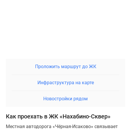
Проложить маршрут до ЖК
Инфраструктура на карте
Новостройки рядом
Как проехать в ЖК «Нахабино-Сквер»
Местная автодорога «Чёрная-Исаково» связывает