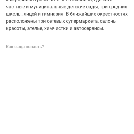
частные и муниципальные детские сады, три средних
школы, лицей и гимназия. В ближайших окрестностях
расположены три сетевых супермаркета, салоны
красоты, ателье, химчистки и автосервисы.
Как сюда попасть?