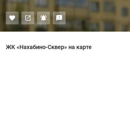
ЖК «Нахабино-Сквер» на карте