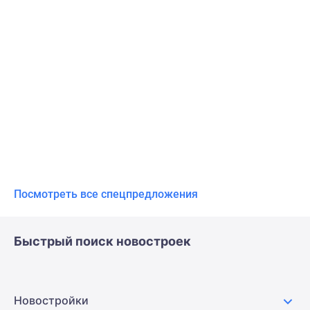
Посмотреть все спецпредложения
Быстрый поиск новостроек
Новостройки