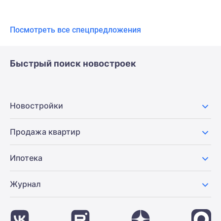
Посмотреть все спецпредложения
Быстрый поиск новостроек
Новостройки
Продажа квартир
Ипотека
Журнал