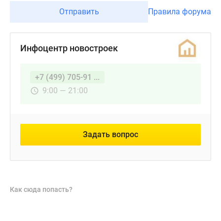
Отправить
Правила форума
Инфоцентр новостроек
+7 (499) 705-91 ...
9:00 — 21:00
Задать вопрос
Как сюда попасть?