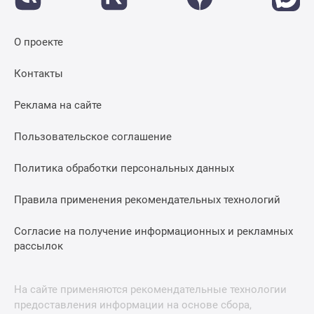
О проекте
Контакты
Реклама на сайте
Пользовательское соглашение
Политика обработки персональных данных
Правила применения рекомендательных технологий
Согласие на получение информационных и рекламных
рассылок
На сайте применяются рекомендательные технологии
предоставления информации на основе сбора,