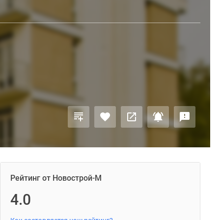
Рейтинг от Новострой-М
4.0