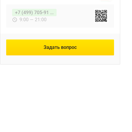
+7 (499) 705-91 ...
9:00 — 21:00
Задать вопрос