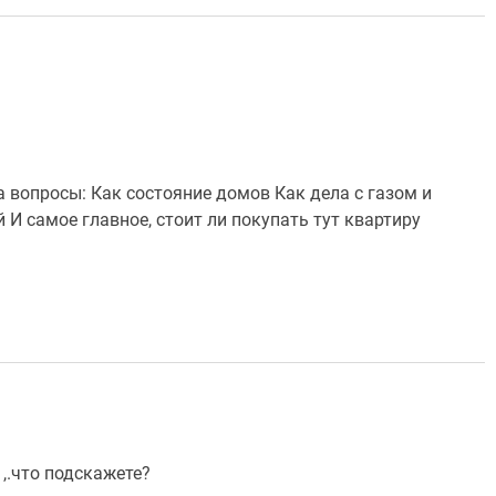
 вопросы: Как состояние домов Как дела с газом и
 самое главное, стоит ли покупать тут квартиру
 ,.что подскажете?