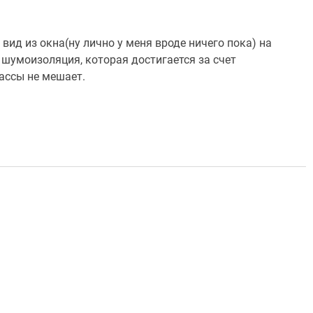
ид из окна(ну лично у меня вроде ничего пока) на
умоизоляция, которая достигается за счет
ассы не мешает.