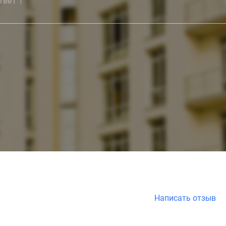
ответ
1
Написать отзыв