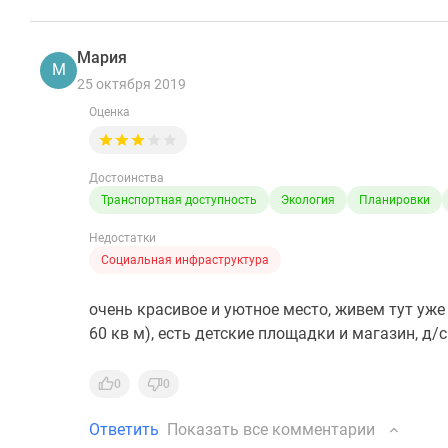
Мария
М
25 октября 2019
Оценка
Достоинства
Транспортная доступность
Экология
Планировки
Недостатки
Социальная инфраструктура
очень красивое и уютное место, живем тут уже г
60 кв м), есть детские площадки и магазин, д/
0
0
Ответить
Показать все комментарии