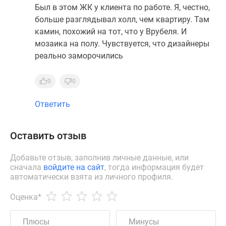
Был в этом ЖК у клиента по работе. Я, честно,
больше разглядывал холл, чем квартиру. Там
камин, похожий на тот, что у Врубеля. И
мозаика на полу. Чувствуется, что дизайнеры
реально заморочились
0
0
Ответить
Оставить отзыв
Добавьте отзыв, заполнив личные данные, или
сначала
войдите на сайт
, тогда информация будет
автоматически взята из личного профиля.
Оценка
*