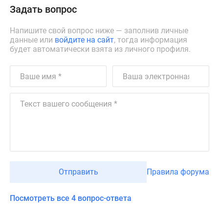
Задать вопрос
Напишите свой вопрос ниже — заполнив личные
данные или
войдите на сайт
, тогда информация
будет автоматически взята из личного профиля.
Отправить
Правила форума
Посмотреть все 4 вопрос-ответа