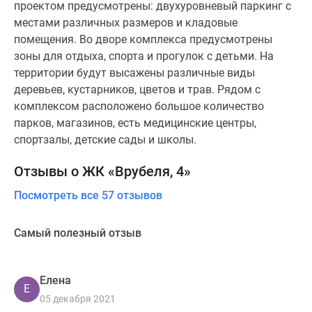
проектом предусмотрены: двухуровневый паркинг с
местами различных размеров и кладовые
помещения. Во дворе комплекса предусмотрены
зоны для отдыха, спорта и прогулок с детьми. На
территории будут высажены различные виды
деревьев, кустарников, цветов и трав. Рядом с
комплексом расположено большое количество
парков, магазинов, есть медицинские центры,
спортзалы, детские сады и школы.
Отзывы о ЖК «Врубеля, 4»
Посмотреть все 57 отзывов
Самый полезный отзыв
Елена
Е
05 декабря 2021