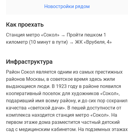
Новостройки рядом
Как проехать
Станция метро «Сокол» → Пройти пешком 1
километр (10 минут в пути) → ЖК «Врубеля, 4»
Инфраструктура
Район Сокол является одним из самых престижных
районов Москвы, в советское время здесь жили
выдающиеся люди. В 1923 году в районе появился
кооперативный поселок для художников «Сокол»,
подаривший имя всему району, и до сих пор сохранил
качества «светской дачи». В пешей доступности от
комплекса находится станция метро «Сокол». На
первом этаже дома разместится частный детский
сад с медицинским кабинетом. На подземных этажах