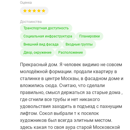
Оценка
Достоинства
Транспортная доступность
Социальная инфраструктура
Планировки
Внешний вид фасада
Входные группы
Двор, окружение
Расположение
Прекрасный дом. Я человек видимо не совсем
молодёжной формации. продали квартиру в
сталинке в центре Москвы, в фасадном доме и
вложились сюда. Считаю, что сделали
правильно, смысл держаться за старые дома ,
где сгнили все трубы и нет никакого
удовольствия заходить в подъезд с пахнущим
лифтом. Сокол выбрали т к поселок
художников был всегда элитным местом.
здесь какая то своя аура старой Московской