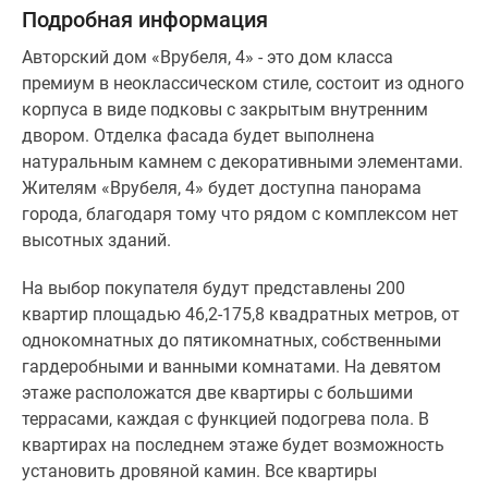
Подробная информация
Авторский дом «Врубеля, 4» - это дом класса
премиум в неоклассическом стиле, состоит из одного
корпуса в виде подковы с закрытым внутренним
двором. Отделка фасада будет выполнена
натуральным камнем с декоративными элементами.
Жителям «Врубеля, 4» будет доступна панорама
города, благодаря тому что рядом с комплексом нет
высотных зданий.
На выбор покупателя будут представлены 200
квартир площадью 46,2-175,8 квадратных метров, от
однокомнатных до пятикомнатных, собственными
гардеробными и ванными комнатами. На девятом
этаже расположатся две квартиры с большими
террасами, каждая с функцией подогрева пола. В
квартирах на последнем этаже будет возможность
установить дровяной камин. Все квартиры