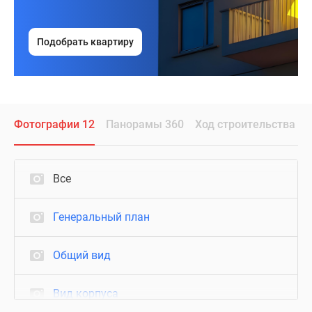
Подобрать квартиру
Фотографии 12
Панорамы 360
Ход строительства
Все
Генеральный план
Общий вид
Вид корпуса