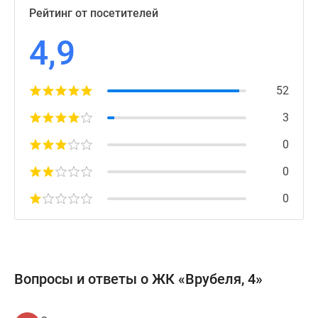
Рейтинг от посетителей
4,9
52
3
0
0
0
Вопросы и ответы о ЖК «Врубеля, 4»