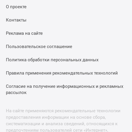
О проекте
Контакты
Реклама на сайте
Пользовательское соглашение
Политика обработки персональных данных
Правила применения рекомендательных технологий
Согласие на получение информационных и рекламных
рассылок
На сайте применяются рекомендательные технологии
предоставления информации на основе сбора,
систематизации и анализа сведений, относящихся к
предпочтениям пользователей сети «Интернет»,