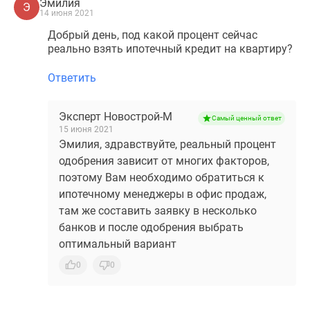
Эмилия
Э
14 июня 2021
Добрый день, под какой процент сейчас
реально взять ипотечный кредит на квартиру?
Ответить
Эксперт Новострой-М
Самый ценный ответ
15 июня 2021
Эмилия, здравствуйте, реальный процент
одобрения зависит от многих факторов,
поэтому Вам необходимо обратиться к
ипотечному менеджеры в офис продаж,
там же составить заявку в несколько
банков и после одобрения выбрать
оптимальный вариант
0
0