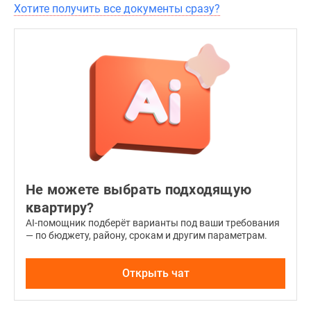
Хотите получить все документы сразу?
Не можете выбрать подходящую
квартиру?
AI-помощник подберёт варианты под ваши требования
— по бюджету, району, срокам и другим параметрам.
Открыть чат