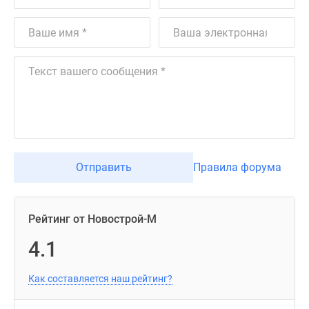
Отправить
Правила форума
Рейтинг от Новострой-М
4.1
Как составляется наш рейтинг?