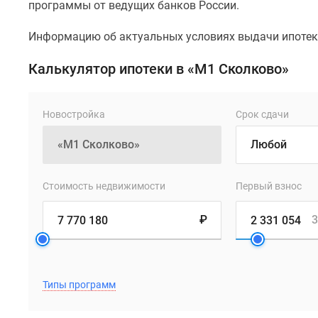
программы от ведущих банков России.
Информацию об актуальных условиях выдачи ипотеки
Калькулятор ипотеки в «М1 Сколково»
Новостройка
Срок сдачи
Стоимость недвижимости
Первый взнос
₽
3
Типы программ