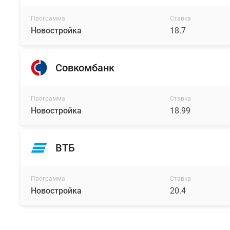
Программа
Ставка
Новостройка
18.7
Совкомбанк
Программа
Ставка
Новостройка
18.99
ВТБ
Программа
Ставка
Новостройка
20.4