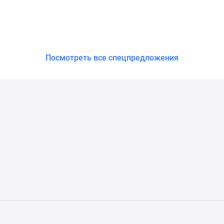
Посмотреть все спецпредложения