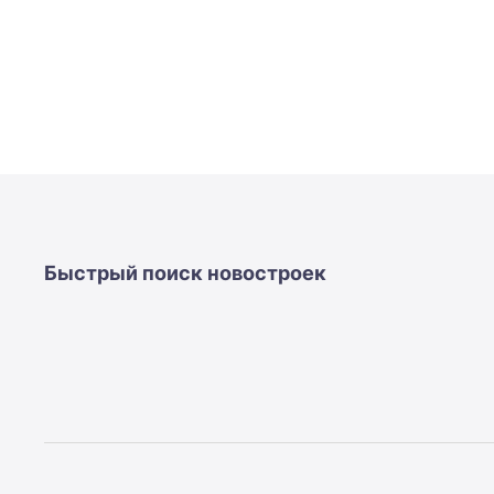
Быстрый поиск новостроек