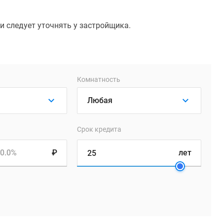
 следует уточнять у застройщика.
Комнатность
Срок кредита
0.0%
₽
лет