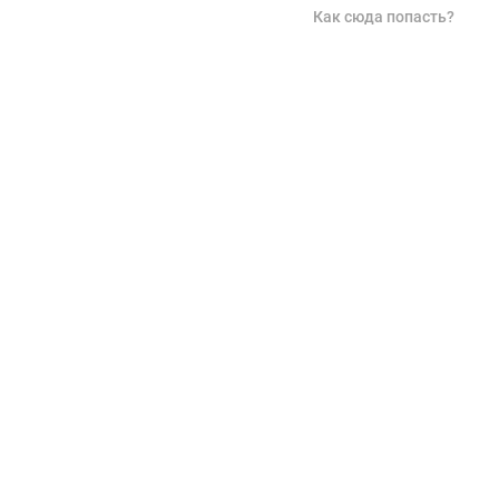
Как сюда попасть?