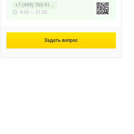
+7 (499) 705-91 ...
9:00 — 21:00
Задать вопрос