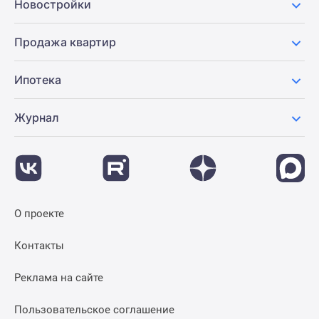
Новостройки
Продажа квартир
Ипотека
Журнал
О проекте
Контакты
Реклама на сайте
Пользовательское соглашение