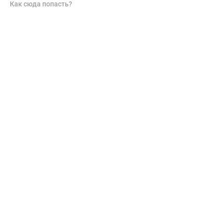
Как сюда попасть?