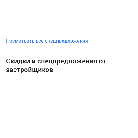
Посмотреть все спецпредложения
Скидки и спецпредложения от
застройщиков