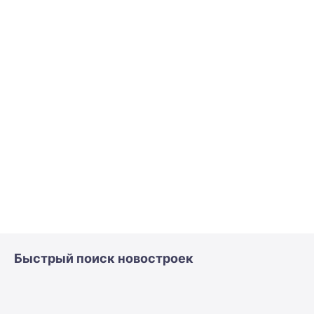
Быстрый поиск новостроек