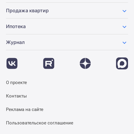
Продажа квартир
Ипотека
Журнал
О проекте
Контакты
Реклама на сайте
Пользовательское соглашение