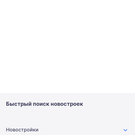
Быстрый поиск новостроек
Новостройки