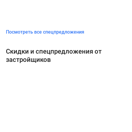
Посмотреть все спецпредложения
Скидки и спецпредложения от
застройщиков