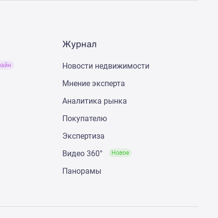
Журнал
Новости недвижимости
лайн
Мнение эксперта
Аналитика рынка
Покупателю
Экспертиза
Видео 360°
Новое
Панорамы