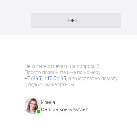
Следующие -24 жилых комплекса
Не хотите отвечать на вопросы?
Просто позвоните мне по номеру
+7 (495) 147-54-35
, и я бесплатно помогу
с подбором квартиры.
Ирина
Онлайн-консультант