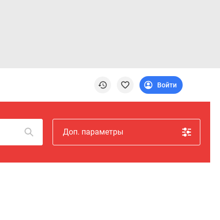
Войти
Доп. параметры