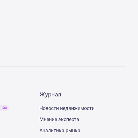
Журнал
Новости недвижимости
лайн
Мнение эксперта
Аналитика рынка