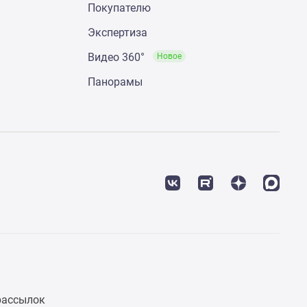
Покупателю
Экспертиза
Видео 360°
Новое
Панорамы
рассылок