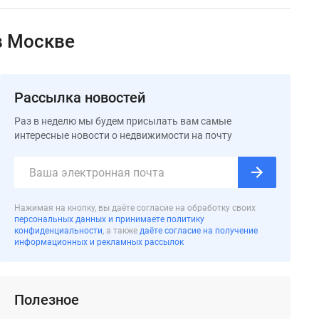
в Москве
Рассылка новостей
Раз в неделю мы будем присылать вам самые
интересные новости о недвижимости на почту
Нажимая на кнопку, вы даёте согласие на обработку своих
персональных данных и принимаете политику
конфиденциальности
, а также
даёте согласие на получение
информационных и рекламных рассылок
Полезное