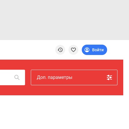
Войти
Доп. параметры