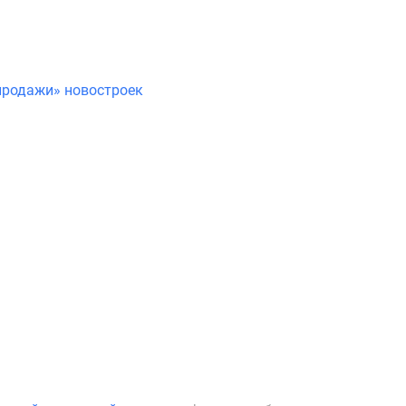
продажи» новостроек