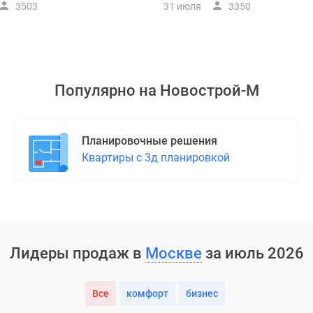
3503
31 июля
3350
Популярно на
Новострой-М
Планировочные решения
Квартиры с 3д планировкой
Лидеры продаж в
Москве
за июль 2026
Все
комфорт
бизнес