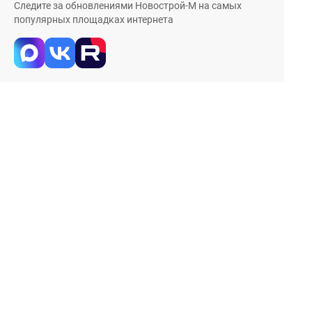
Следите за обновлениями Новострой-М на самых
популярных площадках интернета