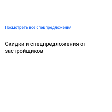
Посмотреть все спецпредложения
Скидки и спецпредложения от
застройщиков