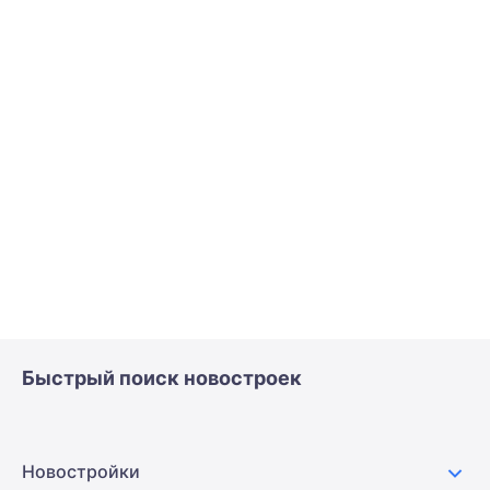
Быстрый поиск новостроек
Новостройки