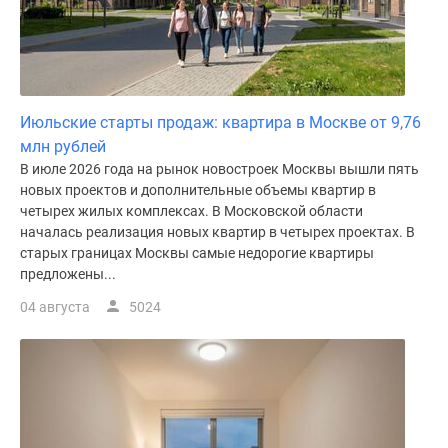
Июльские старты продаж: квартира в Москве от 9,76
млн рублей
В июле 2026 года на рынок новостроек Москвы вышли пять
новых проектов и дополнительные объемы квартир в
четырех жилых комплексах. В Московской области
началась реализация новых квартир в четырех проектах. В
старых границах Москвы самые недорогие квартиры
предложены...
04 августа
5024