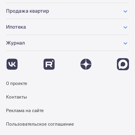
Продажа квартир
Ипотека
Журнал
О проекте
Контакты
Реклама на сайте
Пользовательское соглашение