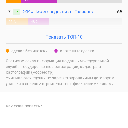
7
ЖК «Нижегородская от Гранель»
65
+7
52 %
48 %
Показать ТОП-10
сделки без ипотеки
ипотечные сделки
Статистическая информация по данным Федеральной
службы государственной регистрации, кадастра и
картографии (Росреестр).
Учитываются сделки по зарегистрированным договорам
участия в долевом строительстве с физическими лицами.
Как сюда попасть?