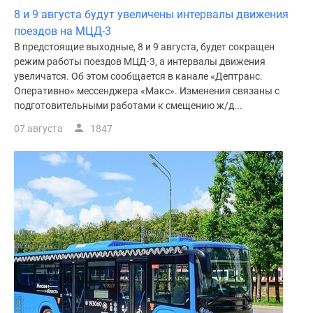
8 и 9 августа будут увеличены интервалы движения
поездов на МЦД-3
В предстоящие выходные, 8 и 9 августа, будет сокращен
режим работы поездов МЦД-3, а интервалы движения
увеличатся. Об этом сообщается в канале «Дептранс.
Оперативно» мессенджера «Макс». Изменения связаны с
подготовительными работами к смещению ж/д...
07 августа
1847