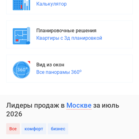
Калькулятор
Планировочные решения
Квартиры с 3д планировкой
Вид из окон
о
Все панорамы 360
Лидеры продаж в
Москве
за июль
2026
Все
комфорт
бизнес