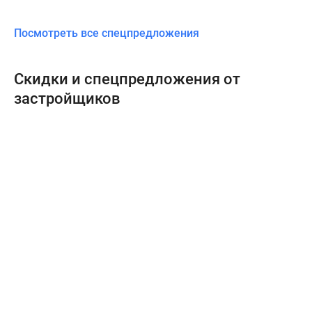
Посмотреть все спецпредложения
Скидки и спецпредложения от
застройщиков