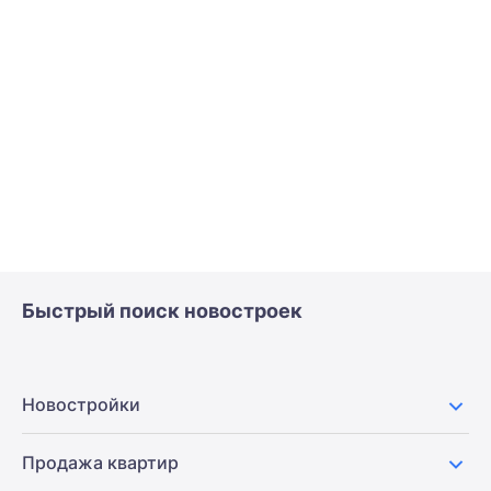
Быстрый поиск новостроек
Новостройки
Продажа квартир