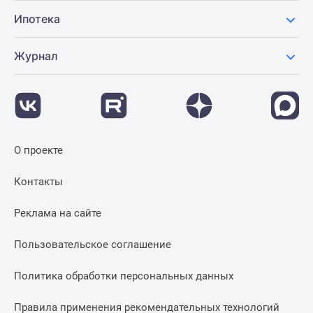
Ипотека
Журнал
О проекте
Контакты
Реклама на сайте
Пользовательское соглашение
Политика обработки персональных данных
Правила применения рекомендательных технологий