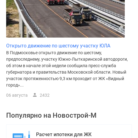
Открыто движение по шестому участку ЮЛА
В Подмосковье открыто движение по шестому,
предпоследнему, участку Южно-Лыткаринской автодороги,
об этом в начале этой недели сообщила пресс-служба
губернатора и правительства Московской области. Новый
участок протяженностью 9,3 км проходит от ЖК «Видный
город»...
06 августа
2432
Популярно на
Новострой-М
Расчет ипотеки для ЖК