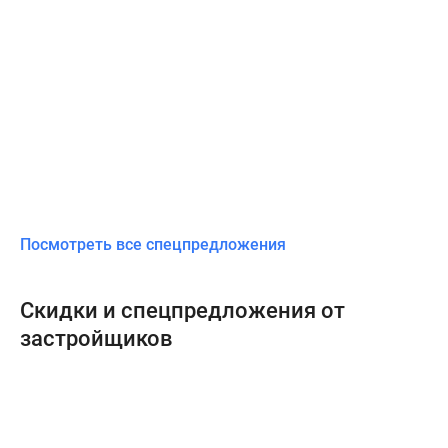
Посмотреть все спецпредложения
Скидки и спецпредложения от
застройщиков