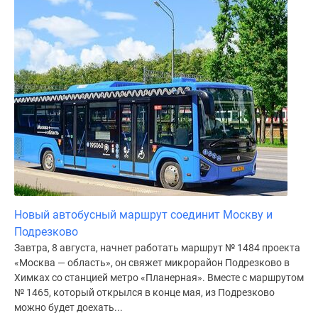
Новый автобусный маршрут соединит Москву и
Подрезково
Завтра, 8 августа, начнет работать маршрут № 1484 проекта
«Москва — область», он свяжет микрорайон Подрезково в
Химках со станцией метро «Планерная». Вместе с маршрутом
№ 1465, который открылся в конце мая, из Подрезково
можно будет доехать...