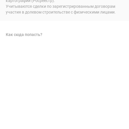
картографии (Росреестр).
Учитываются сделки по зарегистрированным договорам
участия в долевом строительстве с физическими лицами.
Как сюда попасть?