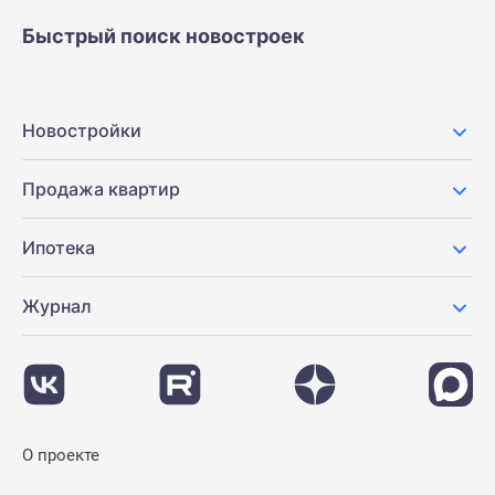
Быстрый поиск новостроек
Новостройки
Продажа квартир
Ипотека
Журнал
О проекте