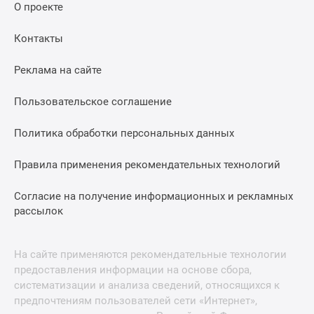
О проекте
Контакты
Реклама на сайте
Пользовательское соглашение
Политика обработки персональных данных
Правила применения рекомендательных технологий
Согласие на получение информационных и рекламных
рассылок
На сайте применяются рекомендательные технологии
предоставления информации на основе сбора,
систематизации и анализа сведений, относящихся к
предпочтениям пользователей сети «Интернет»,