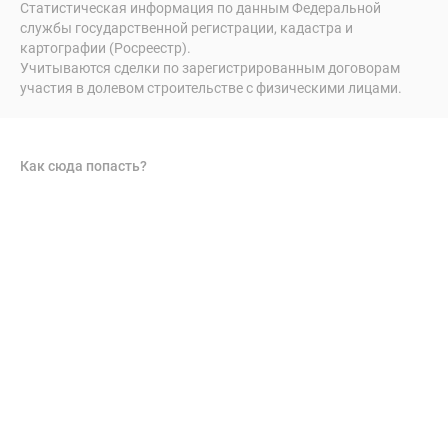
Статистическая информация по данным Федеральной
службы государственной регистрации, кадастра и
картографии (Росреестр).
Учитываются сделки по зарегистрированным договорам
участия в долевом строительстве с физическими лицами.
Как сюда попасть?