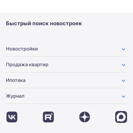
Быстрый поиск новостроек
Новостройки
Продажа квартир
Ипотека
Журнал