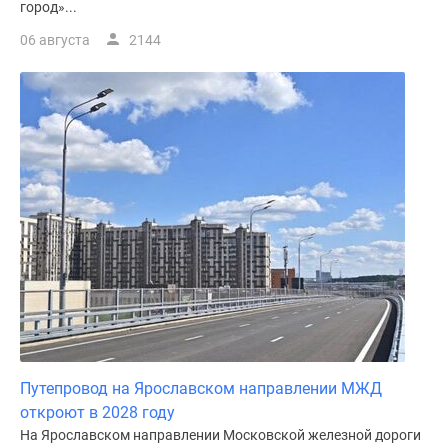
город»...
06 августа
2144
Путепровод на Ярославском направлении МЖД
откроют в 2028 году
На Ярославском направлении Московской железной дороги