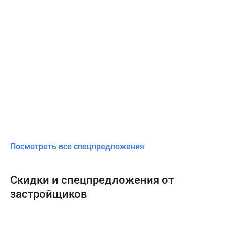
Посмотреть все спецпредложения
Скидки и спецпредложения от
застройщиков