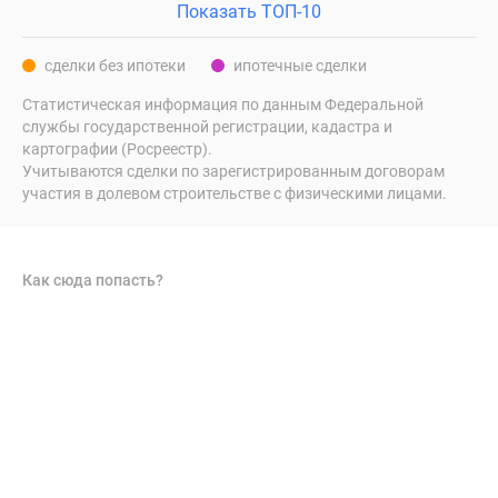
Показать ТОП-10
сделки без ипотеки
ипотечные сделки
Статистическая информация по данным Федеральной
службы государственной регистрации, кадастра и
картографии (Росреестр).
Учитываются сделки по зарегистрированным договорам
участия в долевом строительстве с физическими лицами.
Как сюда попасть?