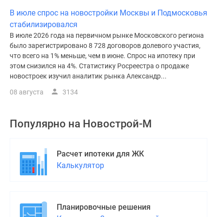
В июле спрос на новостройки Москвы и Подмосковья
стабилизировался
В июле 2026 года на первичном рынке Московского региона
было зарегистрировано 8 728 договоров долевого участия,
что всего на 1% меньше, чем в июне. Спрос на ипотеку при
этом снизился на 4%. Статистику Росреестра о продаже
новостроек изучил аналитик рынка Александр...
08 августа
3134
Популярно на
Новострой-М
Расчет ипотеки для ЖК
Калькулятор
Планировочные решения