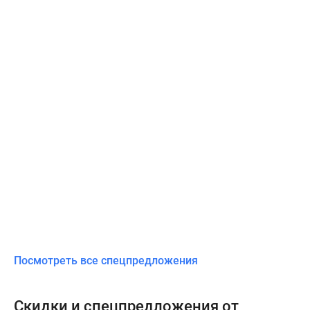
Посмотреть все спецпредложения
Скидки и спецпредложения от