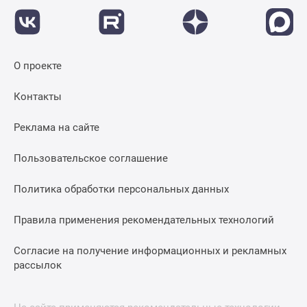
О проекте
Контакты
Реклама на сайте
Пользовательское соглашение
Политика обработки персональных данных
Правила применения рекомендательных технологий
Согласие на получение информационных и рекламных
рассылок