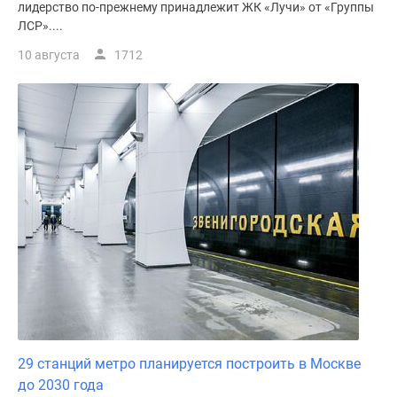
лидерство по-прежнему принадлежит ЖК «Лучи» от «Группы
ЛСР»....
10 августа
1712
29 станций метро планируется построить в Москве
до 2030 года