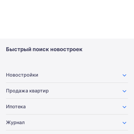
Быстрый поиск новостроек
Новостройки
Продажа квартир
Ипотека
Журнал