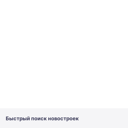
Быстрый поиск новостроек