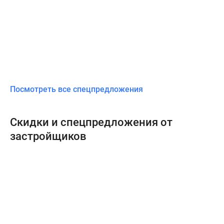
Посмотреть все спецпредложения
Скидки и спецпредложения от
застройщиков