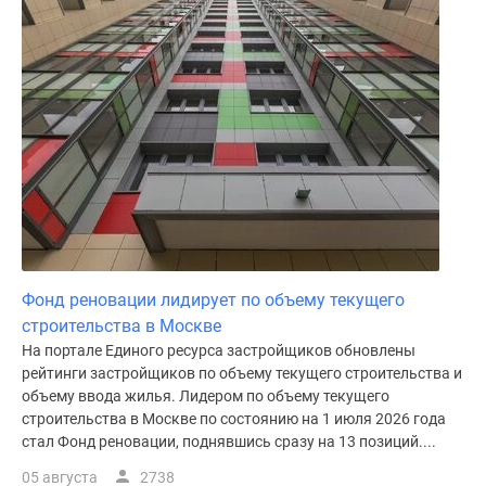
Фонд реновации лидирует по объему текущего
строительства в Москве
На портале Единого ресурса застройщиков обновлены
рейтинги застройщиков по объему текущего строительства и
объему ввода жилья. Лидером по объему текущего
строительства в Москве по состоянию на 1 июля 2026 года
стал Фонд реновации, поднявшись сразу на 13 позиций....
05 августа
2738