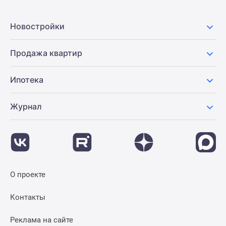
Новостройки
Продажа квартир
Ипотека
Журнал
О проекте
Контакты
Реклама на сайте