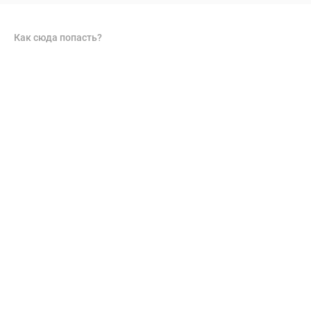
Как сюда попасть?