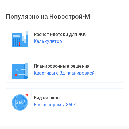
Популярно на
Новострой-М
Расчет ипотеки для ЖК
Калькулятор
Планировочные решения
Квартиры с 3д планировкой
Вид из окон
о
Все панорамы 360