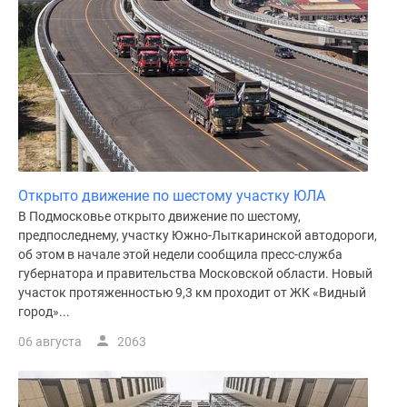
Открыто движение по шестому участку ЮЛА
В Подмосковье открыто движение по шестому,
предпоследнему, участку Южно-Лыткаринской автодороги,
об этом в начале этой недели сообщила пресс-служба
губернатора и правительства Московской области. Новый
участок протяженностью 9,3 км проходит от ЖК «Видный
город»...
06 августа
2063