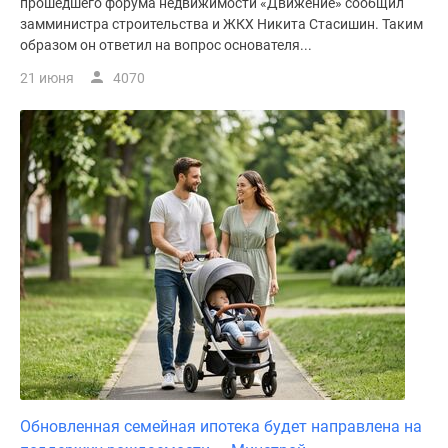
прошедшего форума недвижимости «Движение» сообщил
замминистра строительства и ЖКХ Никита Стасишин. Таким
образом он ответил на вопрос основателя...
21 июня
4070
Обновленная семейная ипотека будет направлена на