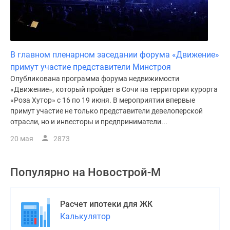
В главном пленарном заседании форума «Движение»
примут участие представители Минстроя
Опубликована программа форума недвижимости
«Движение», который пройдет в Сочи на территории курорта
«Роза Хутор» с 16 по 19 июня. В мероприятии впервые
примут участие не только представители девелоперской
отрасли, но и инвесторы и предприниматели...
20 мая
2873
Популярно на
Новострой-М
Расчет ипотеки для ЖК
Калькулятор