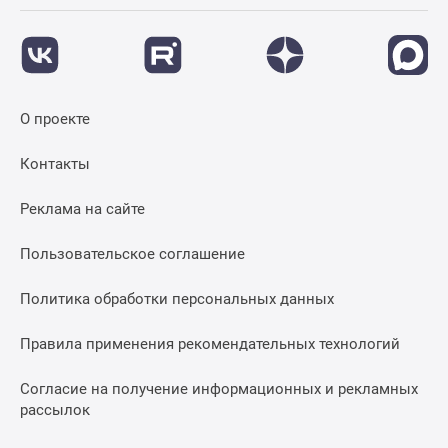
О проекте
Контакты
Реклама на сайте
Пользовательское соглашение
Политика обработки персональных данных
Правила применения рекомендательных технологий
Согласие на получение информационных и рекламных
рассылок