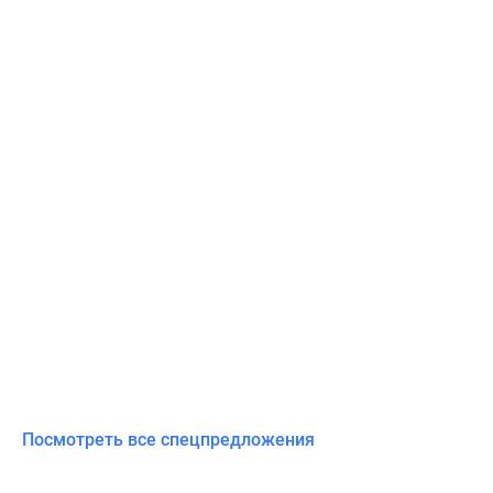
Посмотреть все спецпредложения