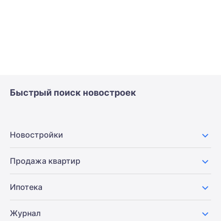
Быстрый поиск новостроек
Новостройки
Продажа квартир
Ипотека
Журнал