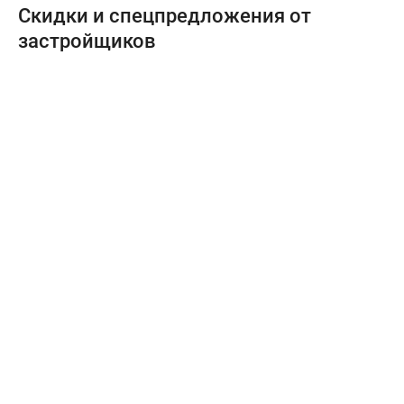
Скидки и спецпредложения от
застройщиков