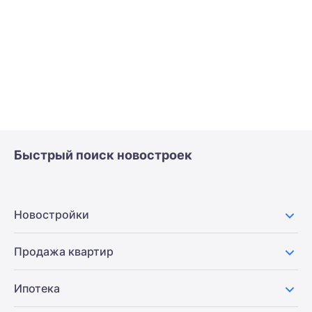
Быстрый поиск новостроек
Новостройки
Продажа квартир
Ипотека