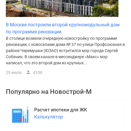
В Москве построили второй крупномодульный дом
по программе реновации
В столице возвели очередную новостройку по программе
реновации, с новоселами дома № 37 по улице Профсоюзная в
районе Черемушки (ЮЗАО) встретился мэр города Сергей
Собянин. В своем канале в мессенджере «Макс» мэр
написал, что это второй дом из крупных...
29 июля
4358
Популярно на
Новострой-М
Расчет ипотеки для ЖК
Калькулятор