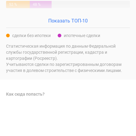
52 %
48 %
Показать ТОП-10
сделки без ипотеки
ипотечные сделки
Статистическая информация по данным Федеральной
службы государственной регистрации, кадастра и
картографии (Росреестр).
Учитываются сделки по зарегистрированным договорам
участия в долевом строительстве с физическими лицами.
Как сюда попасть?