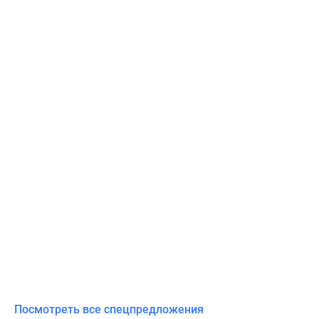
Посмотреть все спецпредложения