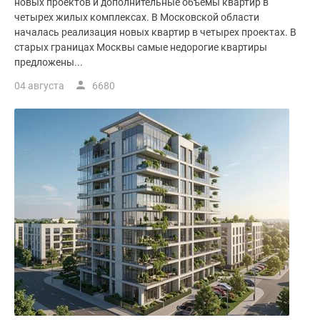
новых проектов и дополнительные объемы квартир в
четырех жилых комплексах. В Московской области
началась реализация новых квартир в четырех проектах. В
старых границах Москвы самые недорогие квартиры
предложены...
04 августа
6680