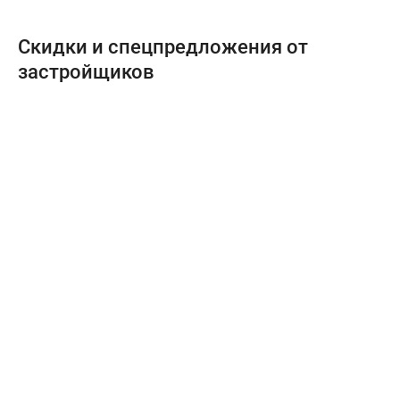
Скидки и спецпредложения от
застройщиков