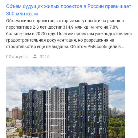
Объем будущих жилых проектов в России превышает
300 млн кв. м
Объем жилых проектов, которые могут выйти на рынок в
перспективе 2-3 лет, достиг 314,9 млн кв. м, что на 7,8%
больше, чем в 2025 году. По этим проектам уже подготовлена
градостроительная документация, но разрешения на
строительство еще не выданы. Об этом РБК сообщили в...
02 августа
3215