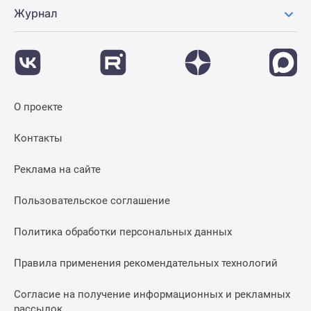
Журнал
О проекте
Контакты
Реклама на сайте
Пользовательское соглашение
Политика обработки персональных данных
Правила применения рекомендательных технологий
Согласие на получение информационных и рекламных
рассылок