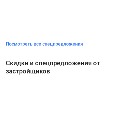
Посмотреть все спецпредложения
Скидки и спецпредложения от
застройщиков