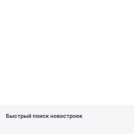
Быстрый поиск новостроек