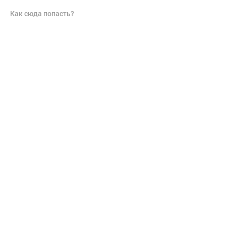
Как сюда попасть?