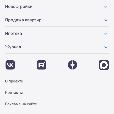
Новостройки
Продажа квартир
Ипотека
Журнал
О проекте
Контакты
Реклама на сайте