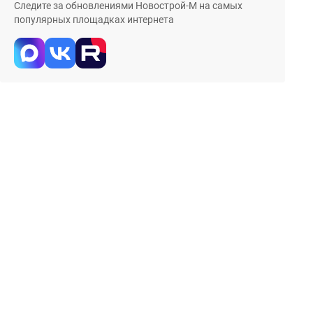
Следите за обновлениями Новострой-М на самых
популярных площадках интернета