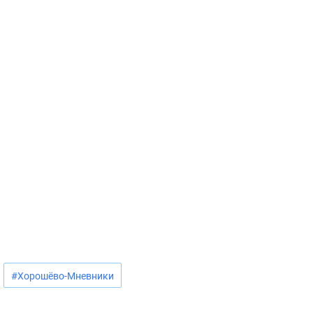
#Хорошёво-Мневники