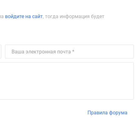
ла
войдите на сайт
, тогда информация будет
Правила форума