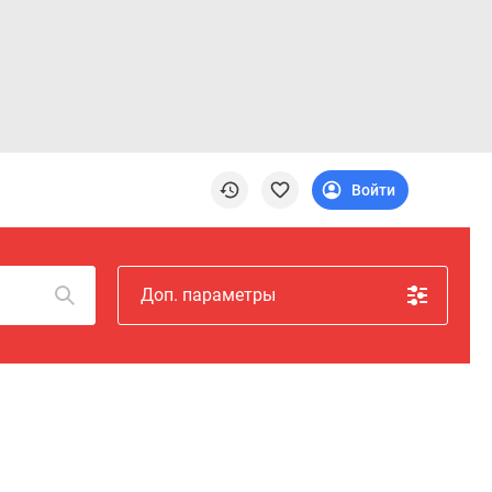
Войти
Доп. параметры