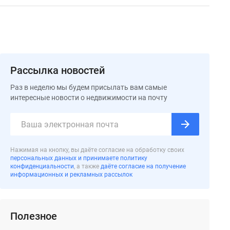
Рассылка новостей
Раз в неделю мы будем присылать вам самые
интересные новости о недвижимости на почту
Нажимая на кнопку, вы даёте согласие на обработку своих
персональных данных и принимаете политику
конфиденциальности
, а также
даёте согласие на получение
информационных и рекламных рассылок
Полезное