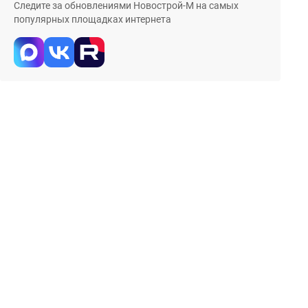
Следите за обновлениями Новострой-М на самых
популярных площадках интернета