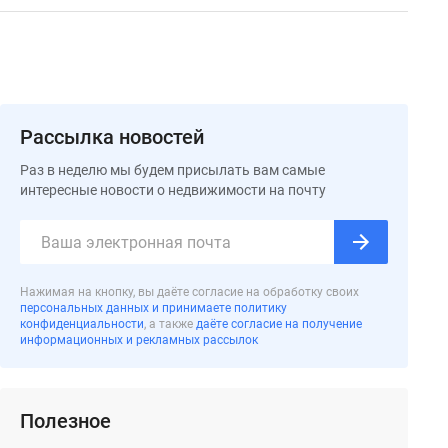
Рассылка новостей
Раз в неделю мы будем присылать вам самые
интересные новости о недвижимости на почту
Нажимая на кнопку, вы даёте согласие на обработку своих
персональных данных и принимаете политику
конфиденциальности
, а также
даёте согласие на получение
информационных и рекламных рассылок
Полезное