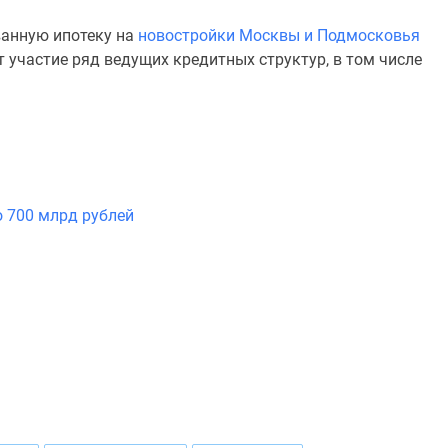
ванную ипотеку на
новостройки Москвы и Подмосковья
 участие ряд ведущих кредитных структур, в том числе
о 700 млрд рублей