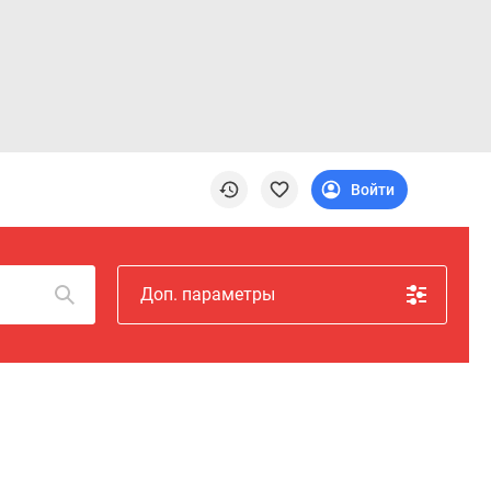
Войти
Доп. параметры