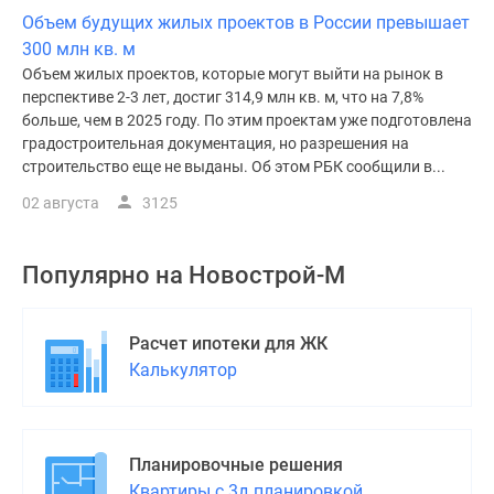
Объем будущих жилых проектов в России превышает
300 млн кв. м
Объем жилых проектов, которые могут выйти на рынок в
перспективе 2-3 лет, достиг 314,9 млн кв. м, что на 7,8%
больше, чем в 2025 году. По этим проектам уже подготовлена
градостроительная документация, но разрешения на
строительство еще не выданы. Об этом РБК сообщили в...
02 августа
3125
Популярно на
Новострой-М
Расчет ипотеки для ЖК
Калькулятор
Планировочные решения
Квартиры с 3д планировкой