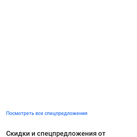
Посмотреть все спецпредложения
Скидки и спецпредложения от