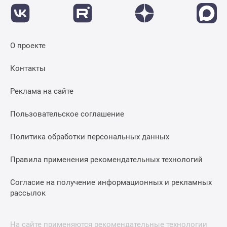
О проекте
Контакты
Реклама на сайте
Пользовательское соглашение
Политика обработки персональных данных
Правила применения рекомендательных технологий
Согласие на получение информационных и рекламных
рассылок
На сайте применяются рекомендательные технологии