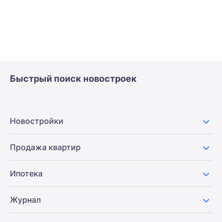
Быстрый поиск новостроек
Новостройки
Продажа квартир
Ипотека
Журнал