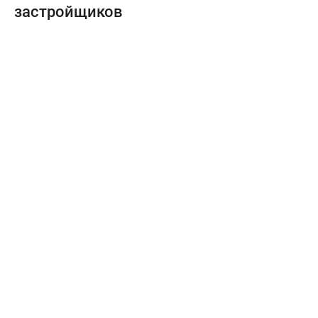
застройщиков