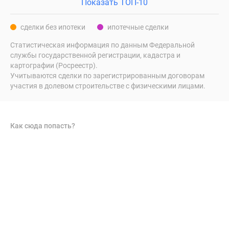
Показать ТОП-10
сделки без ипотеки
ипотечные сделки
Статистическая информация по данным Федеральной
службы государственной регистрации, кадастра и
картографии (Росреестр).
Учитываются сделки по зарегистрированным договорам
участия в долевом строительстве с физическими лицами.
Как сюда попасть?