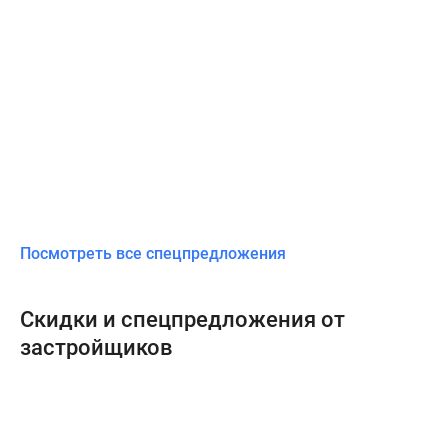
Посмотреть все спецпредложения
Скидки и спецпредложения от
застройщиков