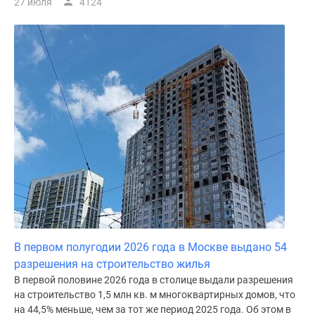
27 июля
4124
В первом полугодии 2026 года в Москве выдано 54
разрешения на строительство жилья
В первой половине 2026 года в столице выдали разрешения
на строительство 1,5 млн кв. м многоквартирных домов, что
на 44,5% меньше, чем за тот же период 2025 года. Об этом в