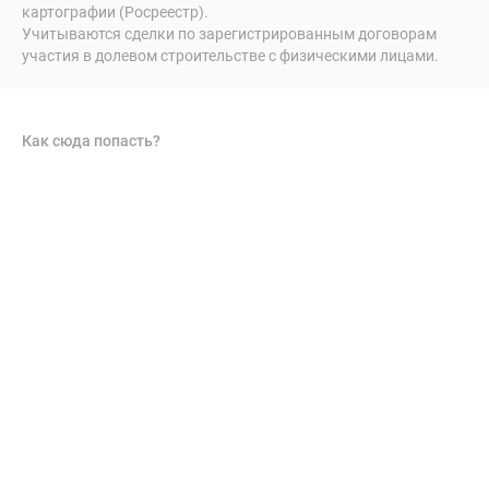
картографии (Росреестр).
Учитываются сделки по зарегистрированным договорам
участия в долевом строительстве с физическими лицами.
Как сюда попасть?