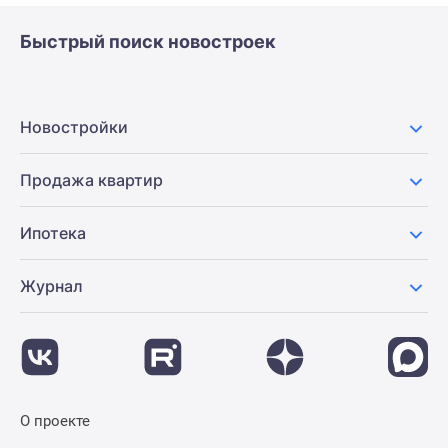
Быстрый поиск новостроек
Новостройки
Продажа квартир
Ипотека
Журнал
О проекте