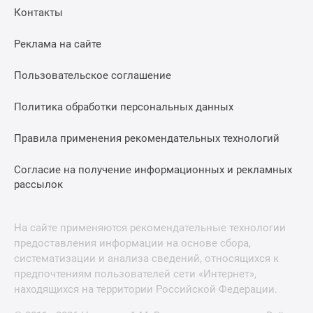
Контакты
Реклама на сайте
Пользовательское соглашение
Политика обработки персональных данных
Правила применения рекомендательных технологий
Согласие на получение информационных и рекламных
рассылок
На сайте применяются рекомендательные технологии
предоставления информации на основе сбора,
систематизации и анализа сведений, относящихся к
предпочтениям пользователей сети «Интернет»,
находящихся на территории Российской Федерации.