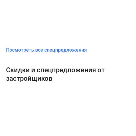
Посмотреть все спецпредложения
Скидки и спецпредложения от
застройщиков