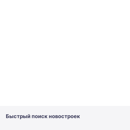
Быстрый поиск новостроек