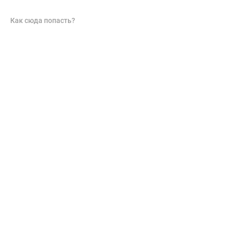
Как сюда попасть?