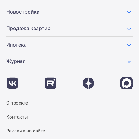
Новостройки
Продажа квартир
Ипотека
Журнал
О проекте
Контакты
Реклама на сайте