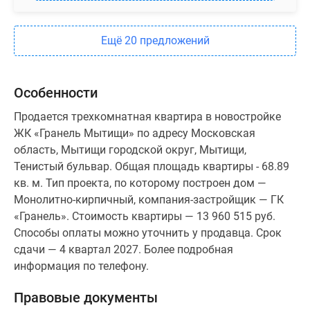
Ещё 20 предложений
Особенности
Продается трехкомнатная квартира в новостройке
ЖК «Гранель Мытищи» по адресу Московская
область, Мытищи городской округ, Мытищи,
Тенистый бульвар. Общая площадь квартиры - 68.89
кв. м. Тип проекта, по которому построен дом —
Монолитно-кирпичный, компания-застройщик — ГК
«Гранель». Стоимость квартиры — 13 960 515 руб.
Способы оплаты можно уточнить у продавца. Срок
сдачи — 4 квартал 2027. Более подробная
информация по телефону.
Правовые документы