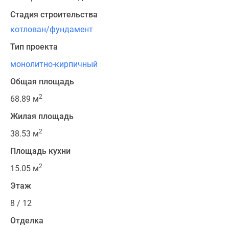
Стадия строительства
котлован/фундамент
Тип проекта
монолитно-кирпичный
Общая площадь
2
68.89 м
Жилая площадь
2
38.53 м
Площадь кухни
2
15.05 м
Этаж
8 / 12
Отделка