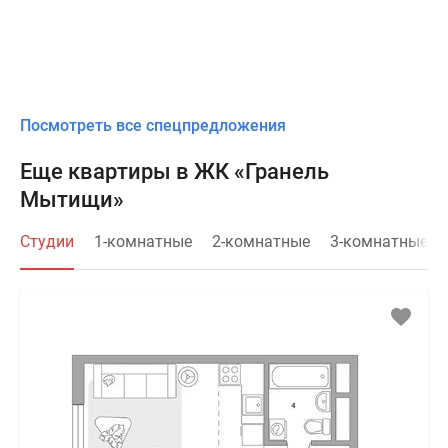
Посмотреть все спецпредложения
Еще квартиры в ЖК «Гранель
Мытищи»
Студии
1-комнатные
2-комнатные
3-комнатные