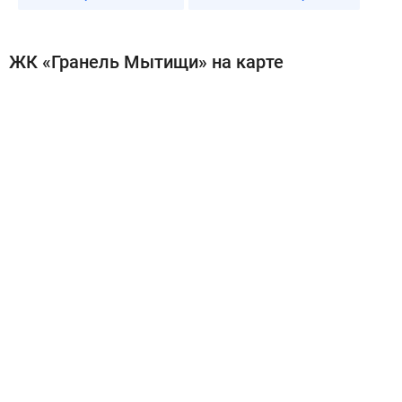
ЖК «Гранель Мытищи» на карте