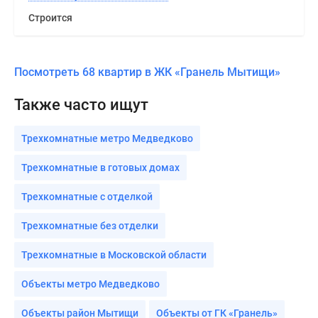
Строится
Посмотреть 68 квартир в ЖК «Гранель Мытищи»
Также часто ищут
Трехкомнатные метро Медведково
Трехкомнатные в готовых домах
Трехкомнатные с отделкой
Трехкомнатные без отделки
Трехкомнатные в Московской области
Объекты метро Медведково
Объекты район Мытищи
Объекты от ГК «Гранель»