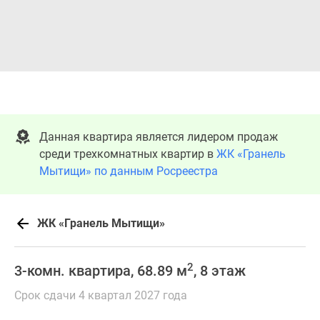
Данная квартира является лидером продаж
среди трехкомнатных квартир в
ЖК «Гранель
Мытищи» по данным Росреестра
ЖК «Гранель Мытищи»
2
3-комн. квартира, 68.89 м
, 8 этаж
Срок сдачи 4 квартал 2027 года