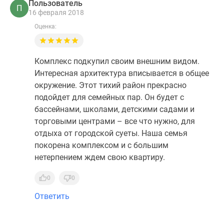
Пользователь
П
16 февраля 2018
Оценка:
Комплекс подкупил своим внешним видом.
Интересная архитектура вписывается в общее
окружение. Этот тихий район прекрасно
подойдет для семейных пар. Он будет с
бассейнами, школами, детскими садами и
торговыми центрами – все что нужно, для
отдыха от городской суеты. Наша семья
покорена комплексом и с большим
нетерпением ждем свою квартиру.
0
0
Ответить