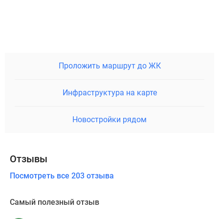
Проложить маршрут до ЖК
Инфраструктура на карте
Новостройки рядом
Отзывы
Посмотреть все 203 отзыва
Самый полезный отзыв