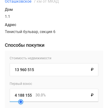
Осташковское
7 км от МКАД
Дом
1.1
Адрес
Тенистый бульвар, секция 6
Способы покупки
Стоимость недвижимости
₽
Первый взнос
30.0%
₽