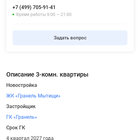
+7 (499) 705-91-41
Время работы 9:00 — 21:00
Задать вопрос
Описание 3-комн. квартиры
Новостройка
ЖК «Гранель Мытищи»
Застройщик
ГК «Гранель»
Срок ГК
4 квартал 2027 года