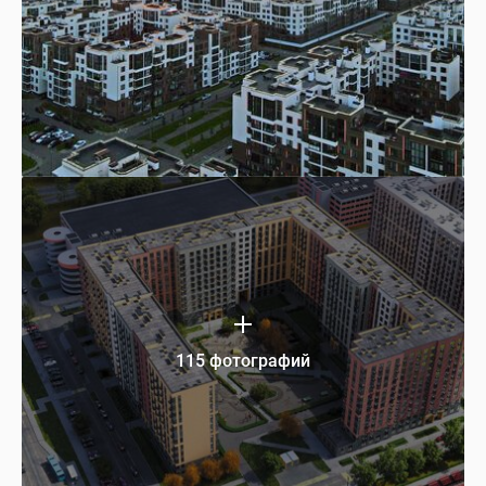
115 фотографий