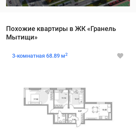
Похожие квартиры в ЖК «Гранель
Мытищи»
2
3-комнатная 68.89 м