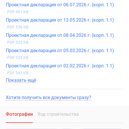
Проектная декларация от 06.07.2026 г. (корп. 1.1)
PDF 491 KB
Проектная декларация от 13.05.2026 г. (корп. 1.1)
PDF 536 KB
Проектная декларация от 08.04.2026 г. (корп. 1.1)
PDF 535 KB
Проектная декларация от 05.03.2026 г. (корп. 1.1)
PDF 535 KB
Проектная декларация от 02.02.2026 г. (корп. 1.1)
PDF 541 KB
Показать ещё
Хотите получить все документы сразу?
Фотографии
Ход строительства