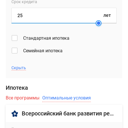
Срок кредита
лет
Стандартная ипотека
Семейная ипотека
Скрыть
Ипотека
Все программы
Оптимальные условия
Всероссийский банк развития регионов