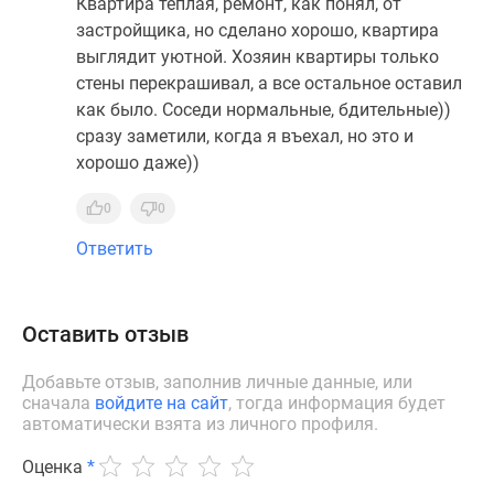
Квартира теплая, ремонт, как понял, от
застройщика, но сделано хорошо, квартира
выглядит уютной. Хозяин квартиры только
стены перекрашивал, а все остальное оставил
как было. Соседи нормальные, бдительные))
сразу заметили, когда я въехал, но это и
хорошо даже))
0
0
Ответить
Оставить отзыв
Добавьте отзыв, заполнив личные данные, или
сначала
войдите на сайт
, тогда информация будет
автоматически взята из личного профиля.
Оценка
*