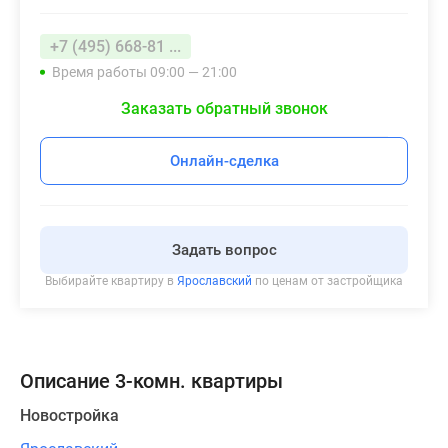
+7 (495) 668-81 ...
Время работы 09:00 — 21:00
Заказать обратный звонок
Онлайн-сделка
Задать вопрос
Выбирайте квартиру в
Ярославский
по ценам от застройщика
Описание 3-комн. квартиры
Новостройка