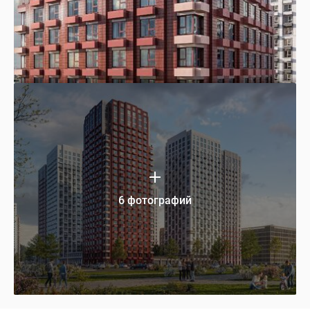
6 фотографий