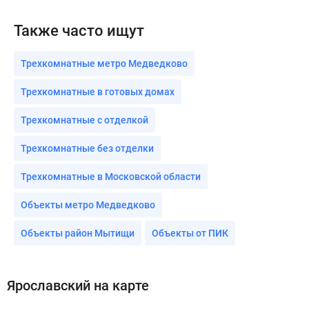
Также часто ищут
Трехкомнатные метро Медведково
Трехкомнатные в готовых домах
Трехкомнатные с отделкой
Трехкомнатные без отделки
Трехкомнатные в Московской области
Объекты метро Медведково
Объекты район Мытищи
Объекты от ПИК
Ярославский на карте