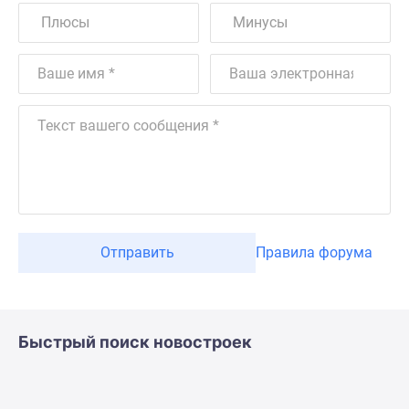
Отправить
Правила форума
Быстрый поиск новостроек