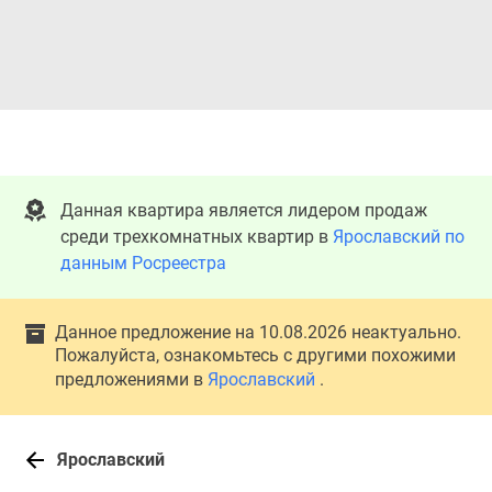
Данная квартира является лидером продаж
среди трехкомнатных квартир в
Ярославский по
данным Росреестра
Данное предложение на 10.08.2026 неактуально.
Пожалуйста, ознакомьтесь с другими похожими
предложениями в
Ярославский
.
Ярославский