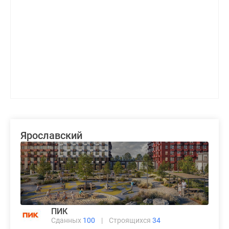
Ярославский
ПИК
Сданных
100
|
Строящихся
34