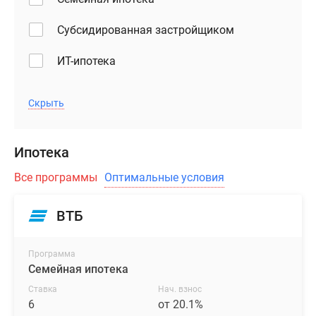
Субсидированная застройщиком
ИТ-ипотека
Скрыть
Ипотека
Все программы
Оптимальные условия
ВТБ
Программа
Семейная ипотека
Ставка
Нач. взнос
6
от 20.1%