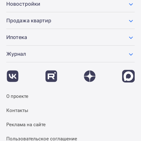
Новостройки
Продажа квартир
Ипотека
Журнал
О проекте
Контакты
Реклама на сайте
Пользовательское соглашение