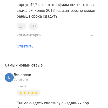
корпус 42,2 по фотографиям почти готов, а
сдача аж конец 2018 года,интересно может
раньше срока сдадут?
0
1
комментарии
Ответить
Самый новый отзыв
Вячеслав
В
30 марта
Оценка:
Снимаю здесь квартиру с недавних пор.