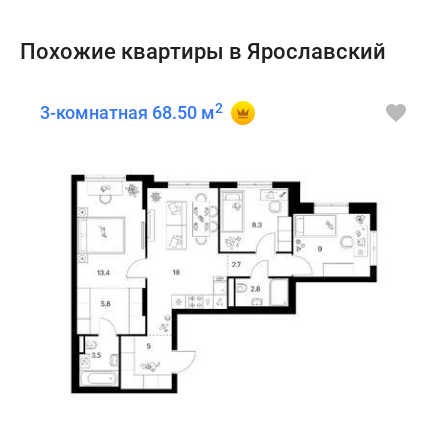
Похожие квартиры в Ярославский
2
3-комнатная 68.50 м