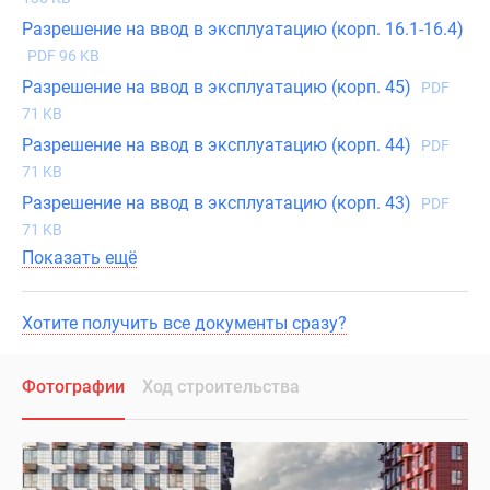
Разрешение на ввод в эксплуатацию (корп. 16.1-16.4)
PDF 96 KB
Разрешение на ввод в эксплуатацию (корп. 45)
PDF
71 KB
Разрешение на ввод в эксплуатацию (корп. 44)
PDF
71 KB
Разрешение на ввод в эксплуатацию (корп. 43)
PDF
71 KB
Показать ещё
Хотите получить все документы сразу?
Фотографии
Ход строительства