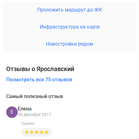
Проложить маршрут до ЖК
Инфраструктура на карте
Новостройки рядом
Отзывы о Ярославский
Посмотреть все 75 отзывов
Самый полезный отзыв
Елена
Е
30 декабря 2017
Оценка: