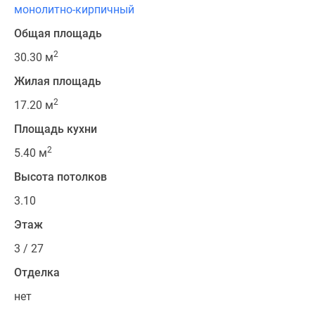
монолитно-кирпичный
Общая площадь
2
30.30 м
Жилая площадь
2
17.20 м
Площадь кухни
2
5.40 м
Высота потолков
3.10
Этаж
3 / 27
Отделка
нет