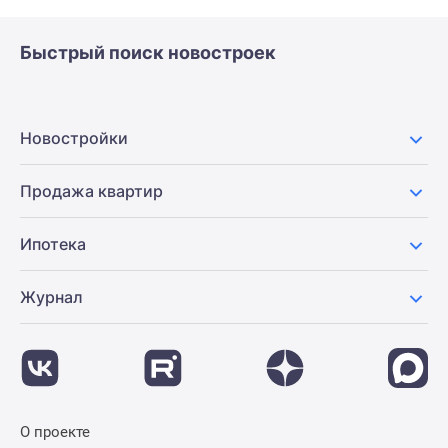
Быстрый поиск новостроек
Новостройки
Продажа квартир
Ипотека
Журнал
О проекте