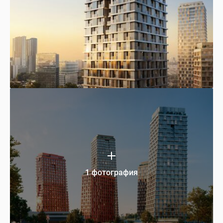
1 фотография