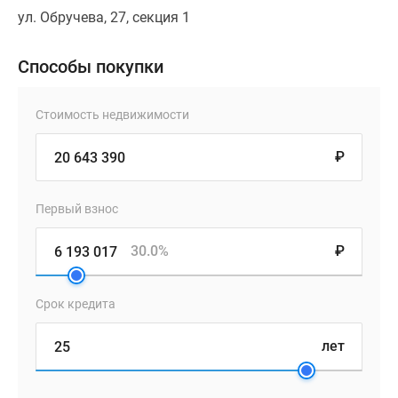
ул. Обручева, 27, секция 1
Способы покупки
Стоимость недвижимости
₽
Первый взнос
30.0%
₽
Срок кредита
лет