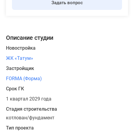
Задать вопрос
Описание студии
Новостройка
ЖК «Татум»
Застройщик
FORMA (Форма)
Срок ГК
1 квартал 2029 года
Стадия строительства
котлован/фундамент
Тип проекта