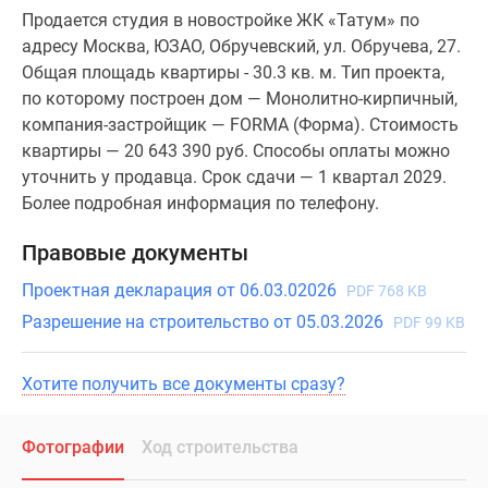
Продается студия в новостройке ЖК «Татум» по
адресу Москва, ЮЗАО, Обручевский, ул. Обручева, 27.
Общая площадь квартиры - 30.3 кв. м. Тип проекта,
по которому построен дом — Монолитно-кирпичный,
компания-застройщик — FORMA (Форма). Стоимость
квартиры — 20 643 390 руб. Способы оплаты можно
уточнить у продавца. Срок сдачи — 1 квартал 2029.
Более подробная информация по телефону.
Правовые документы
Проектная декларация от 06.03.02026
PDF 768 KB
Разрешение на строительство от 05.03.2026
PDF 99 KB
Хотите получить все документы сразу?
Фотографии
Ход строительства