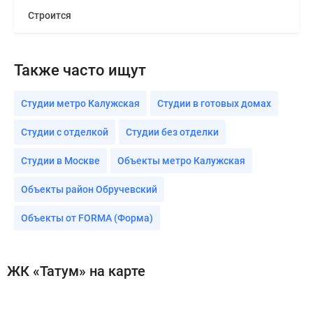
Строится
Также часто ищут
Студии метро Калужская
Студии в готовых домах
Студии с отделкой
Студии без отделки
Студии в Москве
Объекты метро Калужская
Объекты район Обручевский
Объекты от FORMA (Форма)
ЖК «Татум» на карте