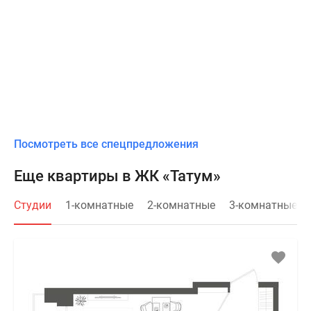
Посмотреть все спецпредложения
Еще квартиры в ЖК «Татум»
Студии
1-комнатные
2-комнатные
3-комнатные