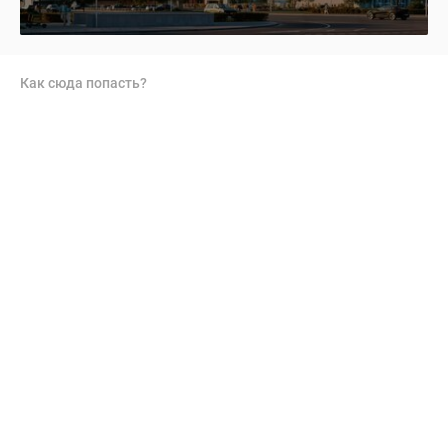
Как сюда попасть?