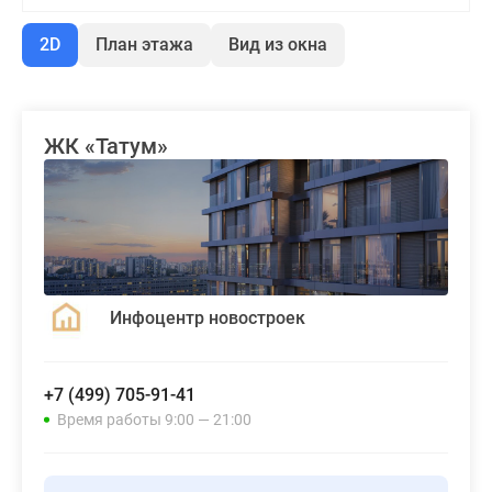
2D
План этажа
Вид из окна
ЖК «Татум»
Инфоцентр новостроек
+7 (499) 705-91-41
Время работы 9:00 — 21:00