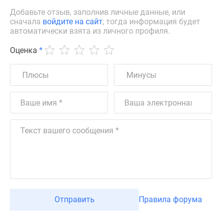
Добавьте отзыв, заполнив личные данные, или
сначала
войдите на сайт
, тогда информация будет
автоматически взята из личного профиля.
Оценка
*
Отправить
Правила форума