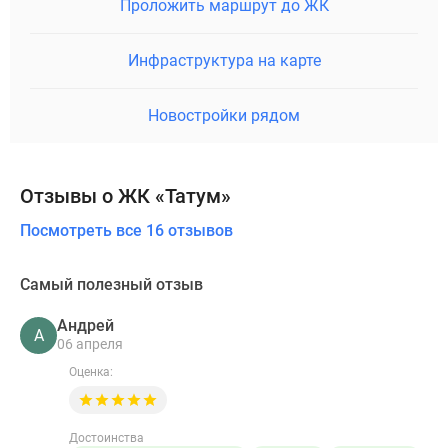
Проложить маршрут до ЖК
Инфраструктура на карте
Новостройки рядом
Отзывы о ЖК «Татум»
Посмотреть все 16 отзывов
Самый полезный отзыв
Андрей
А
06 апреля
Оценка:
Достоинства