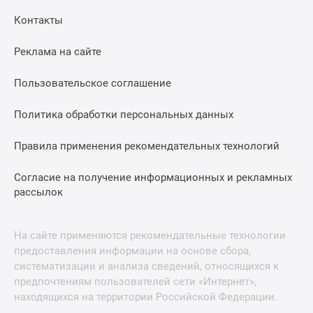
Контакты
Реклама на сайте
Пользовательское соглашение
Политика обработки персональных данных
Правила применения рекомендательных технологий
Согласие на получение информационных и рекламных
рассылок
На сайте применяются рекомендательные технологии
предоставления информации на основе сбора,
систематизации и анализа сведений, относящихся к
предпочтениям пользователей сети «Интернет»,
находящихся на территории Российской Федерации.