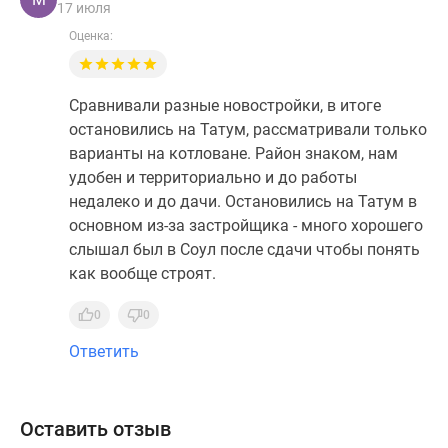
17 июля
Оценка:
Сравнивали разные новостройки, в итоге
остановились на Татум, рассматривали только
варианты на котловане. Район знаком, нам
удобен и территориально и до работы
недалеко и до дачи. Остановились на Татум в
основном из-за застройщика - много хорошего
слышал был в Соул после сдачи чтобы понять
как вообще строят.
0
0
Ответить
Оставить отзыв