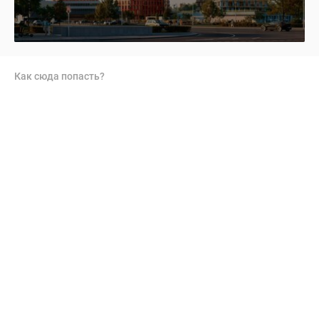
Как сюда попасть?