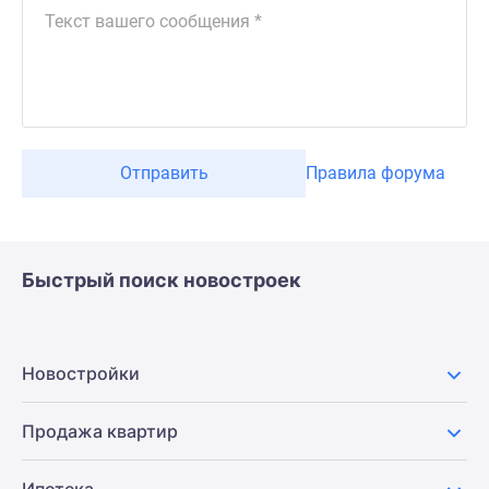
Отправить
Правила форума
Быстрый поиск новостроек
Новостройки
Продажа квартир