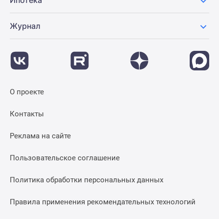
Ипотека
Журнал
О проекте
Контакты
Реклама на сайте
Пользовательское соглашение
Политика обработки персональных данных
Правила применения рекомендательных технологий