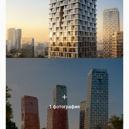
1 фотография