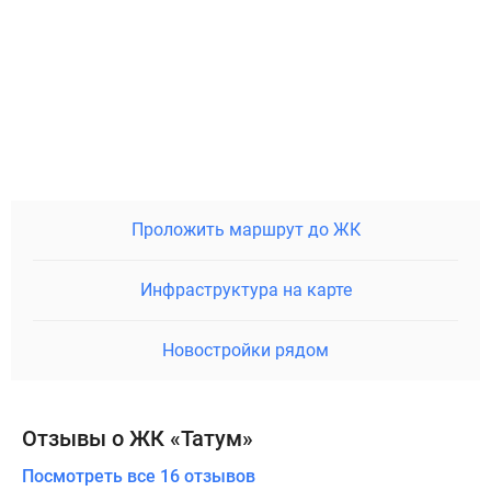
Проложить маршрут до ЖК
Инфраструктура на карте
Новостройки рядом
Отзывы о ЖК «Татум»
Посмотреть все 16 отзывов