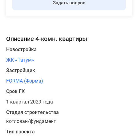
Задать вопрос
Описание 4-комн. квартиры
Новостройка
ЖК «Татум»
Застройщик
FORMA (Форма)
Срок ГК
1 квартал 2029 года
Стадия строительства
котлован/фундамент
Тип проекта