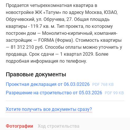
Продается четырехкомнатная квартира в
новостройке ЖК «Татум» по адресу Москва, ЮЗАО,
Обручевский, ул. Обручева, 27. Общая площадь
квартиры - 119.7 кв. м. Тип проекта, по которому
построен дом — Монолитно-кирпичный, компания-
застройщик — FORMA (Форма). Стоимость квартиры
— 81 312 210 руб. Способы оплаты можно уточнить у
продавца. Срок сдачи — 1 квартал 2029. Более
подробная информация по телефону.
Правовые документы
Проектная декларация от 06.03.02026
PDF 768 KB
Разрешение на строительство от 05.03.2026
PDF 99 KB
Хотите получить все документы сразу?
Фотографии
Ход строительства