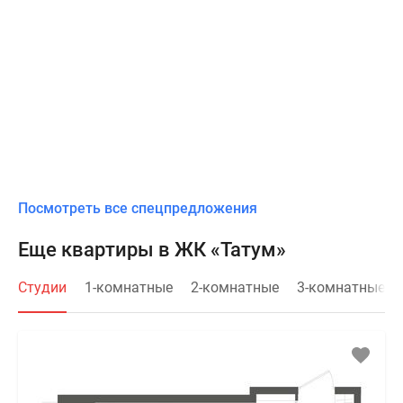
Посмотреть все спецпредложения
Еще квартиры в ЖК «Татум»
Студии
1-комнатные
2-комнатные
3-комнатные