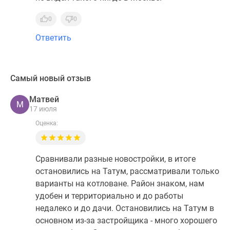
0
0
Ответить
Самый новый отзыв
Матвей
М
17 июля
Оценка:
Сравнивали разные новостройки, в итоге
остановились на Татум, рассматривали только
варианты на котловане. Район знаком, нам
удобен и территориально и до работы
недалеко и до дачи. Остановились на Татум в
основном из-за застройщика - много хорошего