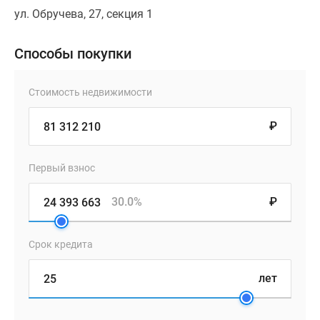
ул. Обручева, 27, секция 1
Способы покупки
Стоимость недвижимости
₽
Первый взнос
30.0%
₽
Срок кредита
лет