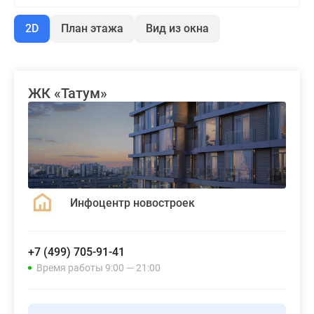
2D
План этажа
Вид из окна
ЖК «Татум»
Инфоцентр новостроек
+7 (499) 705-91-41
Время работы 9:00 — 21:00