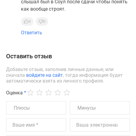
слышал был в Соул после сдачи чтобы понять
как вообще строят.
0
0
Ответить
Оставить отзыв
Добавьте отзыв, заполнив личные данные, или
сначала
войдите на сайт
, тогда информация будет
автоматически взята из личного профиля.
Оценка
*