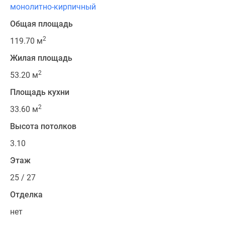
монолитно-кирпичный
Общая площадь
2
119.70 м
Жилая площадь
2
53.20 м
Площадь кухни
2
33.60 м
Высота потолков
3.10
Этаж
25 / 27
Отделка
нет