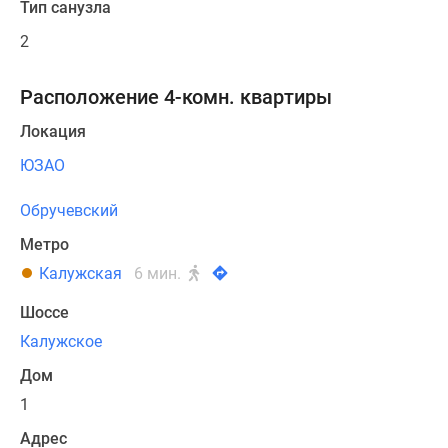
Тип санузла
2
Расположение 4-комн. квартиры
Локация
ЮЗАО
Обручевский
Метро
Калужская
6 мин.
Шоссе
Калужское
Дом
1
Адрес