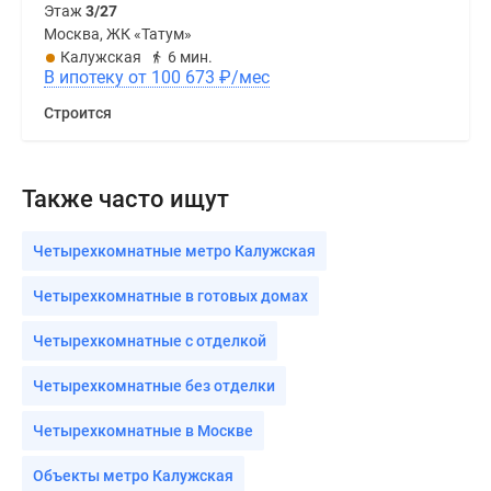
Этаж
3/27
Москва, ЖК «Татум»
Калужская
6 мин.
В ипотеку от 100 673
₽
/мес
Строится
Также часто ищут
Четырехкомнатные метро Калужская
Четырехкомнатные в готовых домах
Четырехкомнатные с отделкой
Четырехкомнатные без отделки
Четырехкомнатные в Москве
Объекты метро Калужская