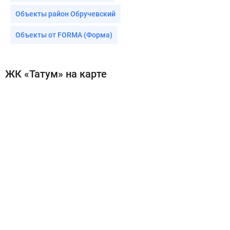
Объекты район Обручевский
Объекты от FORMA (Форма)
ЖК «Татум» на карте