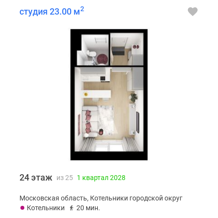
2
студия 23.00 м
24 этаж
из 25
1 квартал 2028
Московская область, Котельники городской округ
Котельники
20 мин.