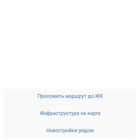
Проложить маршрут до ЖК
Инфраструктура на карте
Новостройки рядом