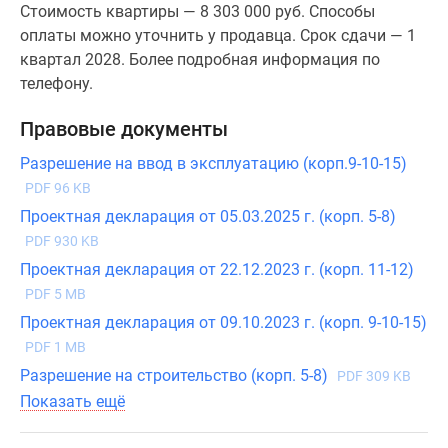
Стоимость квартиры — 8 303 000 руб. Способы
оплаты можно уточнить у продавца. Срок сдачи — 1
квартал 2028. Более подробная информация по
телефону.
Правовые документы
Разрешение на ввод в эксплуатацию (корп.9-10-15)
PDF 96 KB
Проектная декларация от 05.03.2025 г. (корп. 5-8)
PDF 930 KB
Проектная декларация от 22.12.2023 г. (корп. 11-12)
PDF 5 MB
Проектная декларация от 09.10.2023 г. (корп. 9-10-15)
PDF 1 MB
Разрешение на строительство (корп. 5-8)
PDF 309 KB
Показать ещё