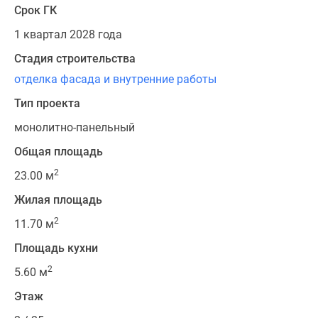
Срок ГК
1 квартал 2028 года
Стадия строительства
отделка фасада и внутренние работы
Тип проекта
монолитно-панельный
Общая площадь
2
23.00 м
Жилая площадь
2
11.70 м
Площадь кухни
2
5.60 м
Этаж