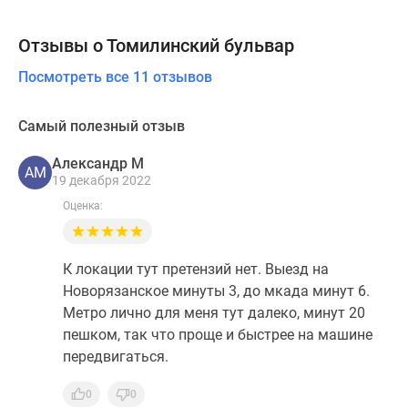
Отзывы о Томилинский бульвар
Посмотреть все 11 отзывов
Самый полезный отзыв
Александр М
АМ
19 декабря 2022
Оценка:
К локации тут претензий нет. Выезд на
Новорязанское минуты 3, до мкада минут 6.
Метро лично для меня тут далеко, минут 20
пешком, так что проще и быстрее на машине
передвигаться.
0
0