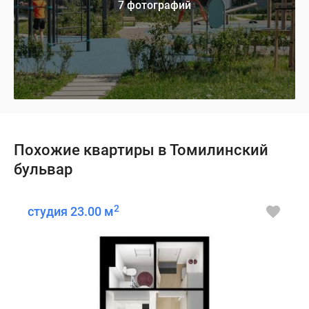
7 фотографий
Похожие квартиры в Томилинский
бульвар
2
студия 23.00 м