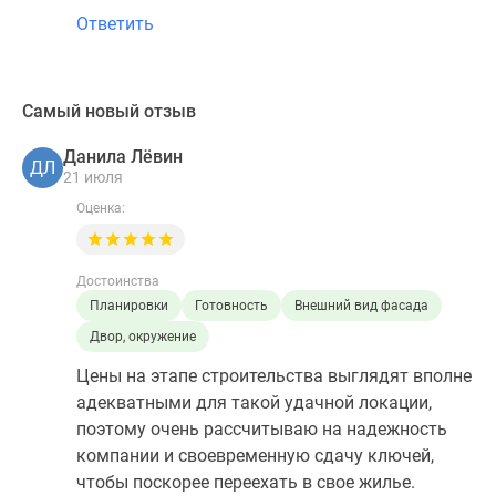
Ответить
Самый новый отзыв
Данила Лёвин
ДЛ
21 июля
Оценка:
Достоинства
Планировки
Готовность
Внешний вид фасада
Двор, окружение
Цены на этапе строительства выглядят вполне
адекватными для такой удачной локации,
поэтому очень рассчитываю на надежность
компании и своевременную сдачу ключей,
чтобы поскорее переехать в свое жилье.