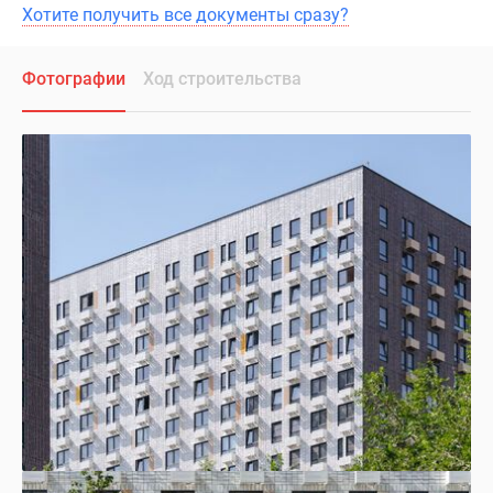
Хотите получить все документы сразу?
Фотографии
Ход строительства