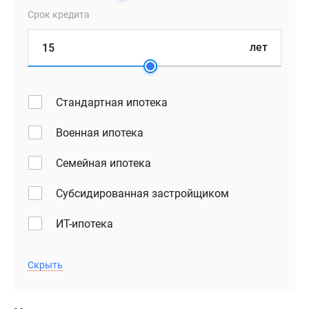
Срок кредита
лет
Стандартная ипотека
Военная ипотека
Семейная ипотека
Субсидированная застройщиком
ИТ-ипотека
Скрыть