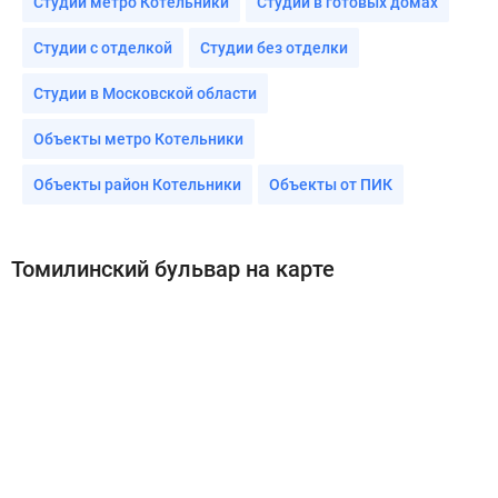
Студии метро Котельники
Студии в готовых домах
Студии с отделкой
Студии без отделки
Студии в Московской области
Объекты метро Котельники
Объекты район Котельники
Объекты от ПИК
Томилинский бульвар на карте