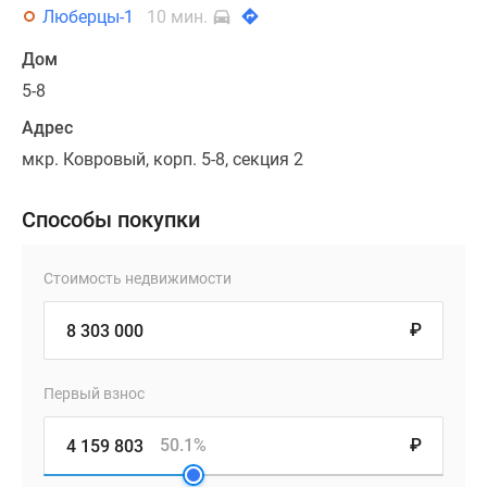
Люберцы-1
10 мин.
Дом
5-8
Адрес
мкр. Ковровый, корп. 5-8, секция 2
Способы покупки
Стоимость недвижимости
₽
Первый взнос
50.1%
₽