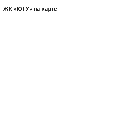
ЖК «ЮТУ» на карте