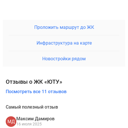
Проложить маршрут до ЖК
Инфраструктура на карте
Новостройки рядом
Отзывы о ЖК «ЮТУ»
Посмотреть все 11 отзывов
Самый полезный отзыв
Максим Дамиров
МД
16 июля 2025