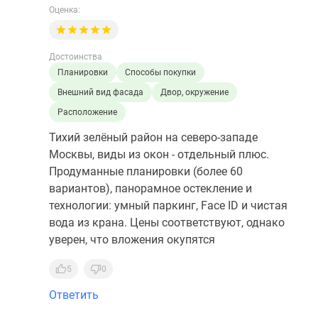
Оценка:
Достоинства
Планировки
Способы покупки
Внешний вид фасада
Двор, окружение
Расположение
Тихий зелёный район на северо-западе
Москвы, виды из окон - отдельный плюс.
Продуманные планировки (более 60
вариантов), панорамное остекление и
технологии: умный паркинг, Face ID и чистая
вода из крана. Цены соответствуют, однако
уверен, что вложения окупятся
5
0
Ответить