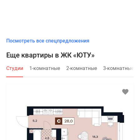
Посмотреть все спецпредложения
Еще квартиры в ЖК «ЮТУ»
Студии
1-комнатные
2-комнатные
3-комнатные