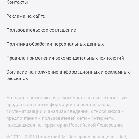
Контакты
Реклама на сайте
Пользовательское соглашение
Политика обработки персональных данных
Правила применения рекомендательных технологий
Согласие на получение информационных и рекламных
рассылок
На сайте применяются рекомендательные технологии
предоставления информации на основе сбора,
систематизации и анализа сведений, относящихся к
предпочтениям пользователей сети «Интернет»,
находящихся на территории Российской Федерации.
© 2011—2026 Новострой-М. Все права защищены. Всё,