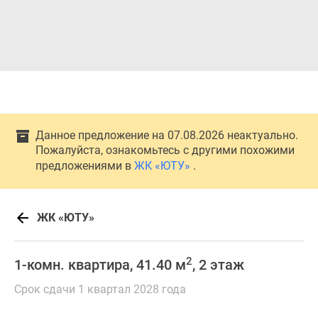
Данное предложение на 07.08.2026 неактуально.
Пожалуйста, ознакомьтесь с другими похожими
предложениями в
ЖК «ЮТУ»
.
ЖК «ЮТУ»
2
1-комн. квартира, 41.40 м
, 2 этаж
Срок сдачи 1 квартал 2028 года