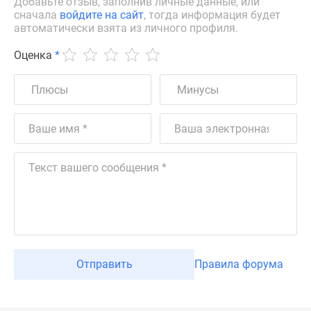
Добавьте отзыв, заполнив личные данные, или
сначала
войдите на сайт
, тогда информация будет
автоматически взята из личного профиля.
Оценка
*
Отправить
Правила форума