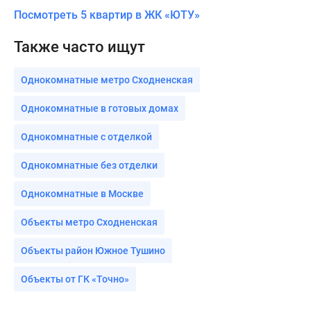
Посмотреть 5 квартир в ЖК «ЮТУ»
Также часто ищут
Однокомнатные метро Сходненская
Однокомнатные в готовых домах
Однокомнатные с отделкой
Однокомнатные без отделки
Однокомнатные в Москве
Объекты метро Сходненская
Объекты район Южное Тушино
Объекты от ГК «Точно»