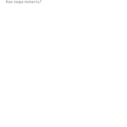
Как сюда попасть?