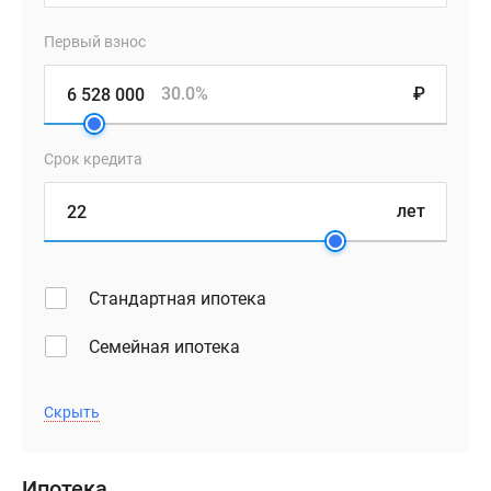
Первый взнос
30.0%
₽
Срок кредита
лет
Стандартная ипотека
Семейная ипотека
Скрыть
Ипотека