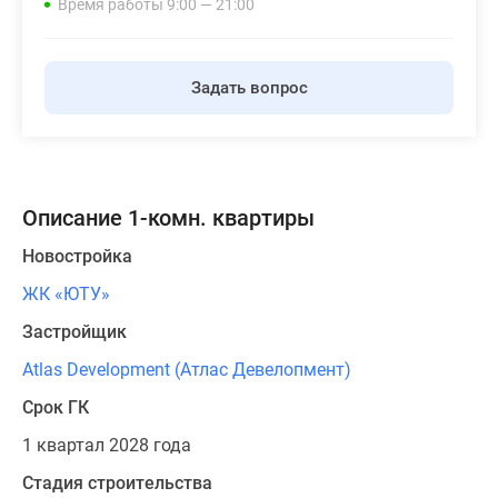
Время работы 9:00 — 21:00
Задать вопрос
Описание 1-комн. квартиры
Новостройка
ЖК «ЮТУ»
Застройщик
Atlas Development (Атлас Девелопмент)
Срок ГК
1 квартал 2028 года
Стадия строительства