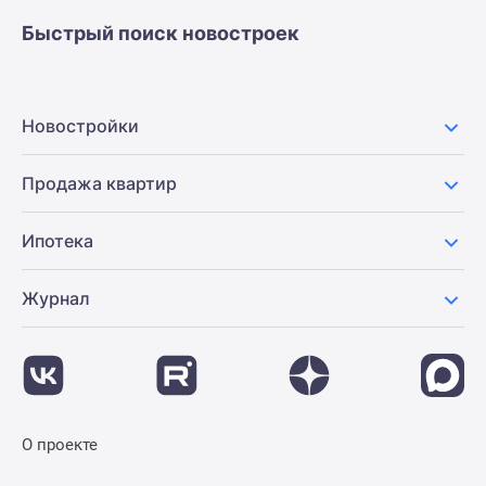
Быстрый поиск новостроек
Новостройки
Продажа квартир
Ипотека
Журнал
О проекте