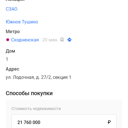
СЗАО
Южное Тушино
Метро
Сходненская
20 мин.
Дом
1
Адрес
ул. Лодочная, д. 27/2, секция 1
Способы покупки
Стоимость недвижимости
₽