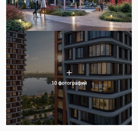
10 фотографий