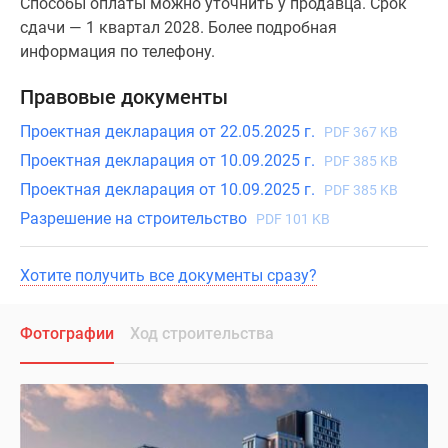
Способы оплаты можно уточнить у продавца. Срок
сдачи — 1 квартал 2028. Более подробная
информация по телефону.
Правовые документы
Проектная декларация от 22.05.2025 г.
PDF 367 KB
Проектная декларация от 10.09.2025 г.
PDF 385 KB
Проектная декларация от 10.09.2025 г.
PDF 385 KB
Разрешение на строительство
PDF 101 KB
Хотите получить все документы сразу?
Фотографии
Ход строительства