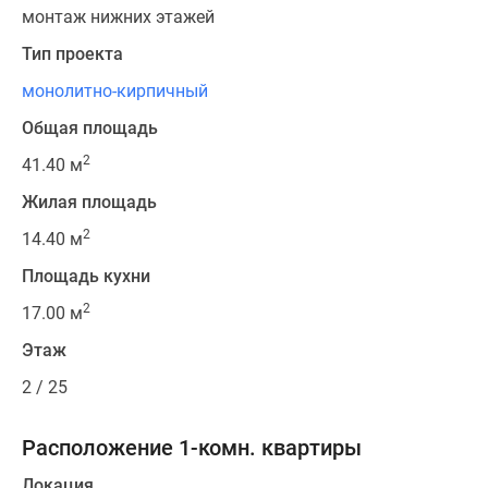
монтаж нижних этажей
Тип проекта
монолитно-кирпичный
Общая площадь
2
41.40 м
Жилая площадь
2
14.40 м
Площадь кухни
2
17.00 м
Этаж
2 / 25
Расположение 1-комн. квартиры
Локация