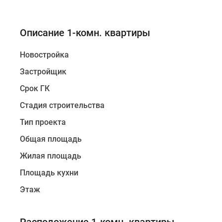
Описание 1-комн. квартиры
Новостройка
Застройщик
Срок ГК
Стадия строительства
Тип проекта
Общая площадь
Жилая площадь
Площадь кухни
Этаж