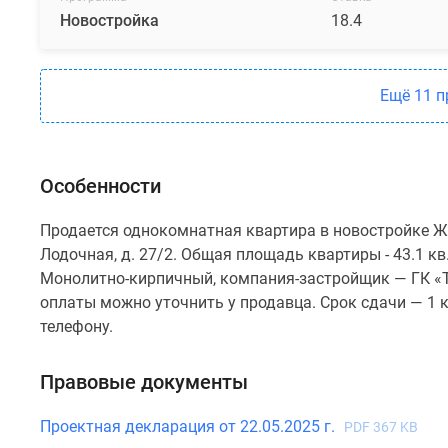
Новостройка
18.4
Ещё 11 
Особенности
Продается однокомнатная квартира в новостройке ЖК
Лодочная, д. 27/2. Общая площадь квартиры - 43.1 кв
Монолитно-кирпичный, компания-застройщик — ГК «Т
оплаты можно уточнить у продавца. Срок сдачи — 1 
телефону.
Правовые документы
Проектная декларация от 22.05.2025 г.
PDF 367 KB