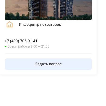
Инфоцентр новостроек
+7 (499) 705-91-41
Время работы 9:00 — 21:00
Задать вопрос