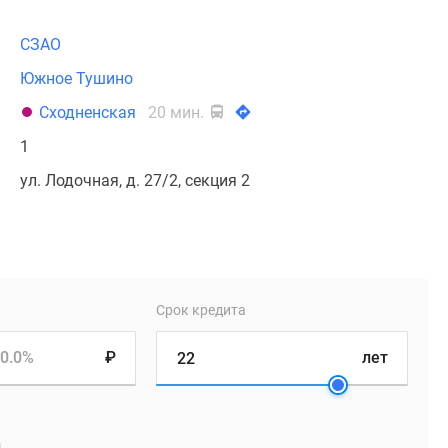
СЗАО
Южное Тушино
Сходненская
20 мин.
1
ул. Лодочная, д. 27/2, секция 2
Срок кредита
0.0%
₽
лет