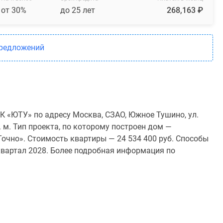
от 30%
до 25 лет
268,163 ₽
предложений
 «ЮТУ» по адресу Москва, СЗАО, Южное Тушино, ул.
. м. Тип проекта, по которому построен дом —
очно». Стоимость квартиры — 24 534 400 руб. Способы
квартал 2028. Более подробная информация по