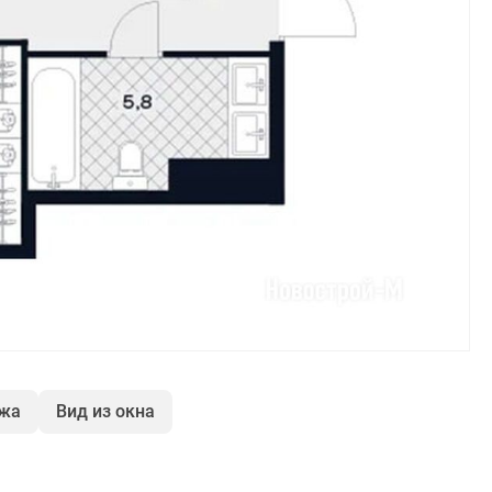
ажа
Вид из окна