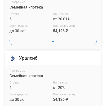
Программа
Семейная ипотека
Ставка
Нач. взнос
6
от 20.01%
Срок кредита
Платеж в месяц
до 30 лет
54,126 ₽
Уралсиб
Программа
Семейная ипотека
Ставка
Нач. взнос
6
от 20%
Срок кредита
Платеж в месяц
до 30 лет
54,126 ₽