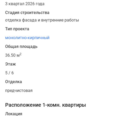
3 квартал 2026 года
Стадия строительства
отделка фасада и внутренние работы
Тип проекта
монолитно-кирпичный
Общая площадь
2
36.50 м
Этаж
5 / 6
Отделка
предчистовая
Расположение 1-комн. квартиры
Локация