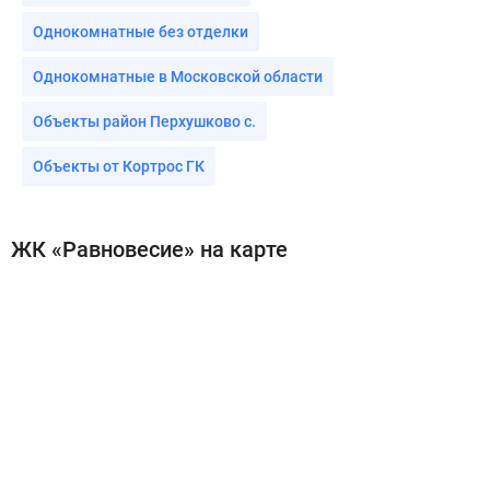
Однокомнатные без отделки
Однокомнатные в Московской области
Объекты район Перхушково с.
Объекты от Кортрос ГК
ЖК «Равновесие» на карте