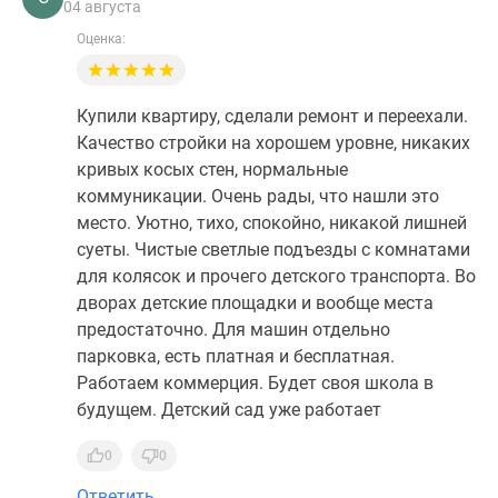
04 августа
Оценка:
Купили квартиру, сделали ремонт и переехали.
Качество стройки на хорошем уровне, никаких
кривых косых стен, нормальные
коммуникации. Очень рады, что нашли это
место. Уютно, тихо, спокойно, никакой лишней
суеты. Чистые светлые подъезды с комнатами
для колясок и прочего детского транспорта. Во
дворах детские площадки и вообще места
предостаточно. Для машин отдельно
парковка, есть платная и бесплатная.
Работаем коммерция. Будет своя школа в
будущем. Детский сад уже работает
0
0
Ответить