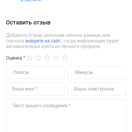
Оставить отзыв
Добавьте отзыв, заполнив личные данные, или
сначала
войдите на сайт
, тогда информация будет
автоматически взята из личного профиля.
Оценка
*