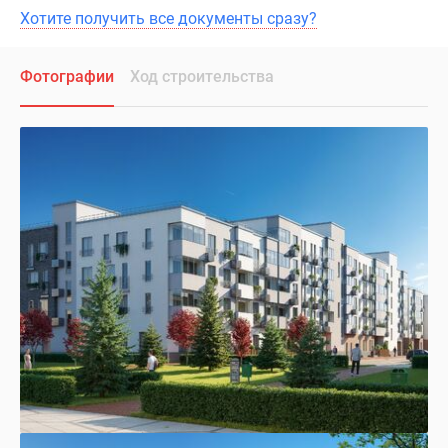
Хотите получить все документы сразу?
Фотографии
Ход строительства