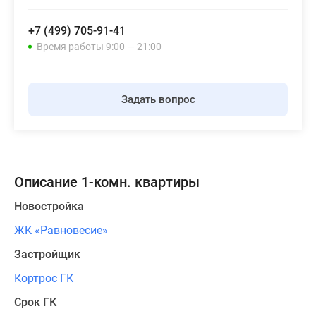
+7 (499) 705-91-41
Время работы 9:00 — 21:00
Задать вопрос
Описание 1-комн. квартиры
Новостройка
ЖК «Равновесие»
Застройщик
Кортрос ГК
Срок ГК