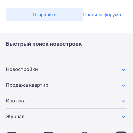
Отправить
Правила форума
Быстрый поиск новостроек
Новостройки
Продажа квартир
Ипотека
Журнал