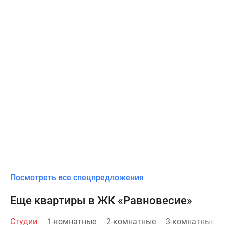
Посмотреть все спецпредложения
Еще квартиры в ЖК «Равновесие»
Студии
1-комнатные
2-комнатные
3-комнатные