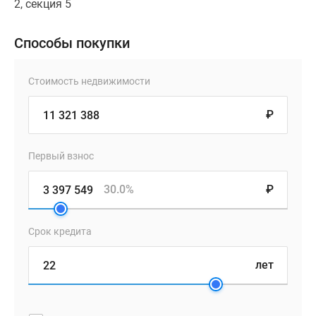
2, секция 5
Способы покупки
Стоимость недвижимости
₽
Первый взнос
30.0%
₽
Срок кредита
лет