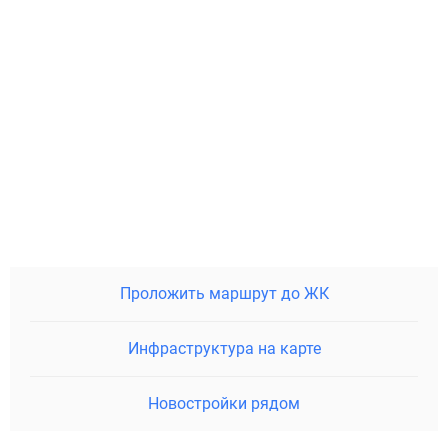
Проложить маршрут до ЖК
Инфраструктура на карте
Новостройки рядом