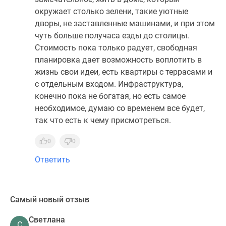
окружает столько зелени, такие уютные
дворы, не заставленные машинами, и при этом
чуть больше получаса езды до столицы.
Стоимость пока только радует, свободная
планировка дает возможность воплотить в
жизнь свои идеи, есть квартиры с террасами и
с отдельным входом. Инфраструктура,
конечно пока не богатая, но есть самое
необходимое, думаю со временем все будет,
так что есть к чему присмотреться.
0
0
Ответить
Самый новый отзыв
Светлана
С