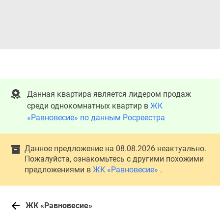
Данная квартира является лидером продаж
среди однокомнатных квартир в
ЖК
«Равновесие» по данным Росреестра
Данное предложение на 08.08.2026 неактуально.
Пожалуйста, ознакомьтесь с другими похожими
предложениями в
ЖК «Равновесие»
.
ЖК «Равновесие»