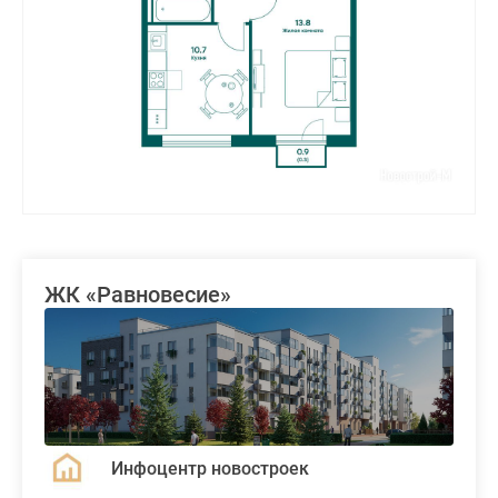
ЖК «Равновесие»
Инфоцентр новостроек