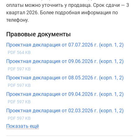
оплаты можно уточнить у продавца. Срок сдачи — 3
квартал 2026. Более подробная информация по
телефону.
Правовые документы
Проектная декларация от 07.07.2026 г. (корп. 1, 2)
PDF 564 KB
Проектная декларация от 09.06.2026 г. (корп. 1, 2)
PDF 597 KB
Проектная декларация от 08.05.2026 г. (корп. 1, 2)
PDF 597 KB
Проектная декларация от 09.04.2026 г. (корп. 1, 2)
PDF 597 KB
Проектная декларация от 02.03.2026 г. (корп. 1, 2)
PDF 597 KB
Показать ещё