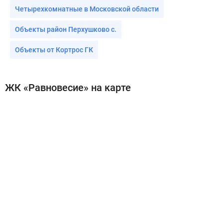
Четырехкомнатные в Московской области
Объекты район Перхушково с.
Объекты от Кортрос ГК
ЖК «Равновесие» на карте