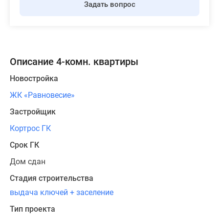
Задать вопрос
Описание 4-комн. квартиры
Новостройка
ЖК «Равновесие»
Застройщик
Кортрос ГК
Срок ГК
Дом сдан
Стадия строительства
выдача ключей + заселение
Тип проекта