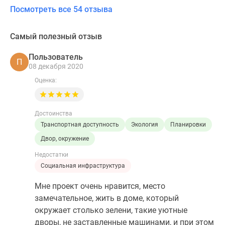
Посмотреть все 54 отзыва
Самый полезный отзыв
Пользователь
П
08 декабря 2020
Оценка:
Достоинства
Транспортная доступность
Экология
Планировки
Двор, окружение
Недостатки
Социальная инфраструктура
Мне проект очень нравится, место
замечательное, жить в доме, который
окружает столько зелени, такие уютные
дворы, не заставленные машинами, и при этом