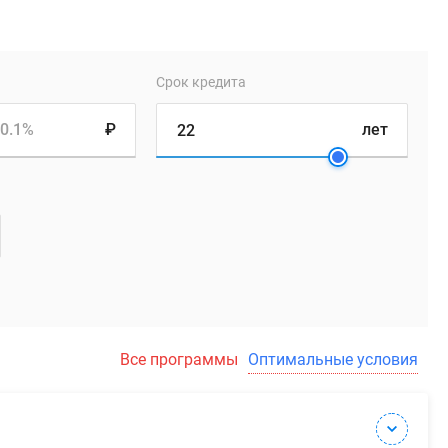
Срок кредита
0.1%
₽
лет
Все программы
Оптимальные условия