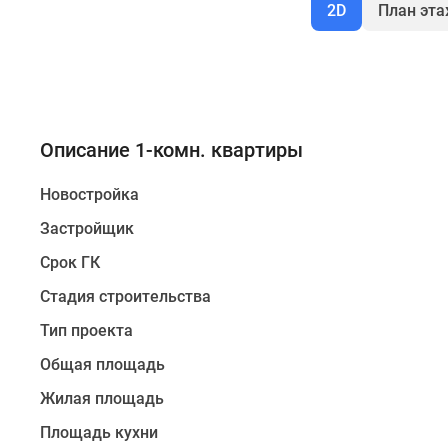
2D
План эт
Описание 1-комн. квартиры
Новостройка
Застройщик
Срок ГК
Стадия строительства
Тип проекта
Общая площадь
Жилая площадь
Площадь кухни