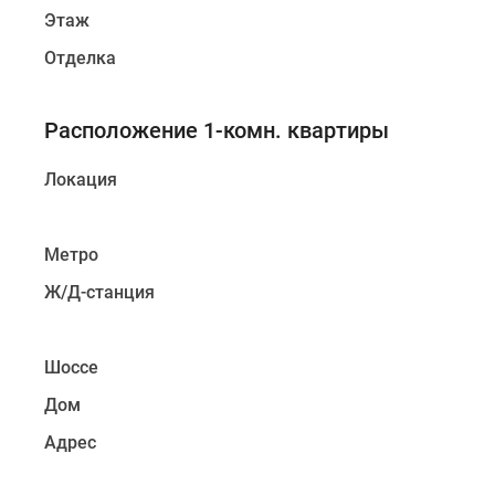
Этаж
Отделка
Расположение 1-комн. квартиры
Локация
Метро
Ж/Д-станция
Шоссе
Дом
Адрес