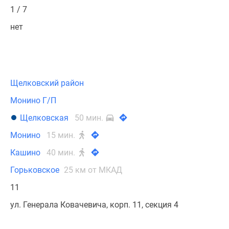
1 / 7
нет
Щелковский район
Монино Г/П
Щелковская
50 мин.
Монино
15 мин.
Кашино
40 мин.
Горьковское
25 км от МКАД
11
ул. Генерала Ковачевича, корп. 11, секция 4