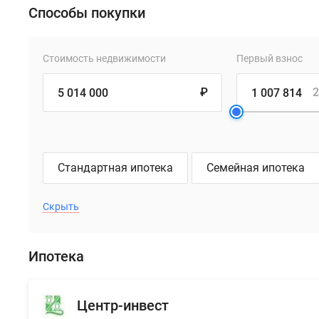
Способы покупки
Стоимость недвижимости
Первый взнос
₽
2
Стандартная ипотека
Семейная ипотека
Скрыть
Ипотека
Центр-инвест