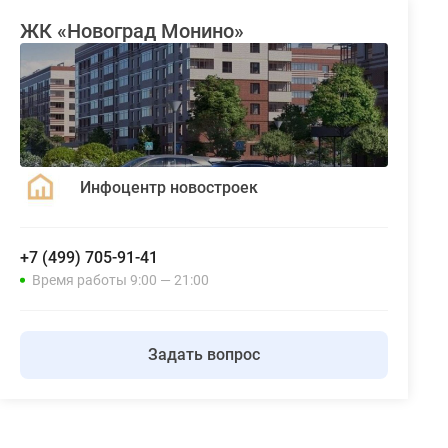
ЖК «Новоград Монино»
Инфоцентр новостроек
+7 (499) 705-91-41
Время работы 9:00 — 21:00
Задать вопрос