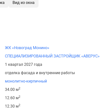
ажа
Вид из окна
ЖК «Новоград Монино»
СПЕЦИАЛИЗИРОВАННЫЙ ЗАСТРОЙЩИК «АВЕРУС»
1 квартал 2027 года
отделка фасада и внутренние работы
монолитно-кирпичный
2
34.00 м
2
12.60 м
2
12.30 м