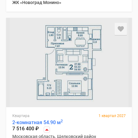
ЖК «Новоград Монино»
Квартира
1 квартал 2027
2
2-комнатная 54.90 м
7 516 400
₽
Московская область, Щелковский район