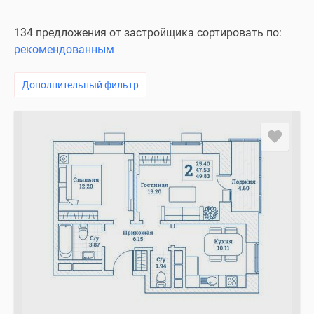
134 предложения от застройщика сортировать по:
рекомендованным
Дополнительный фильтр