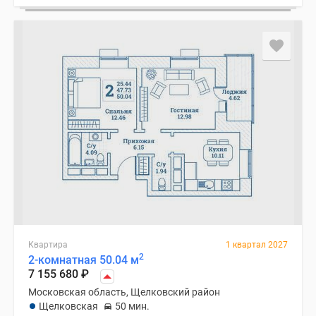
Квартира
1 квартал 2027
2
2-комнатная 50.04 м
7 155 680
₽
Московская область, Щелковский район
Щелковская
50 мин.