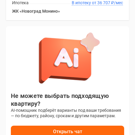
Ипотека
В ипотеку от 36 707
₽
/мес
ЖК «Новоград Монино»
Не можете выбрать подходящую
квартиру?
AI-помощник подберёт варианты под ваши требования
— по бюджету, району, срокам и другим параметрам.
Открыть чат