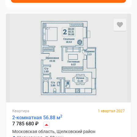
Квартира
1 квартал 2027
2
2-комнатная 56.88 м
7 785 680
₽
Московская область, Щелковский район