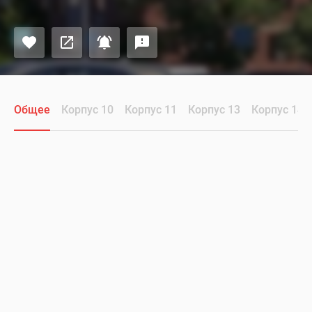
Общее
Корпус 10
Корпус 11
Корпус 13
Корпус 14