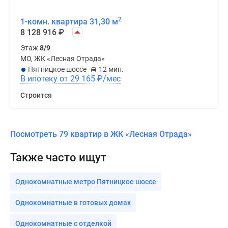
2
1-комн. квартира 31,30 м
8 128 916
₽
Этаж
8/9
МО, ЖК «Лесная Отрада»
Пятницкое шоссе
12 мин.
В ипотеку от 29 165
₽
/мес
Строится
Посмотреть 79 квартир в ЖК «Лесная Отрада»
Также часто ищут
Однокомнатные метро Пятницкое шоссе
Однокомнатные в готовых домах
Однокомнатные с отделкой