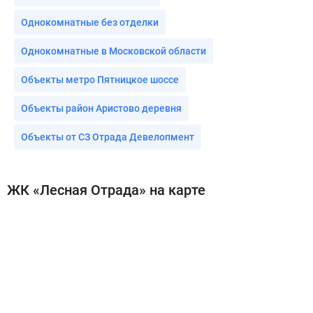
Однокомнатные без отделки
Однокомнатные в Московской области
Объекты метро Пятницкое шоссе
Объекты район Аристово деревня
Объекты от СЗ Отрада Девелопмент
ЖК «Лесная Отрада» на карте