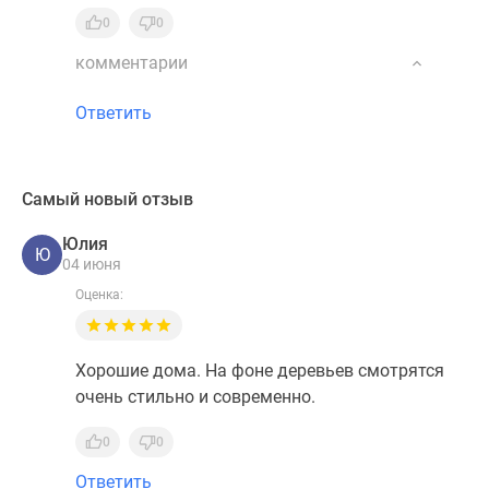
0
0
комментарии
Ответить
Самый новый отзыв
Юлия
Ю
04 июня
Оценка:
Хорошие дома. На фоне деревьев смотрятся
очень стильно и современно.
0
0
Ответить