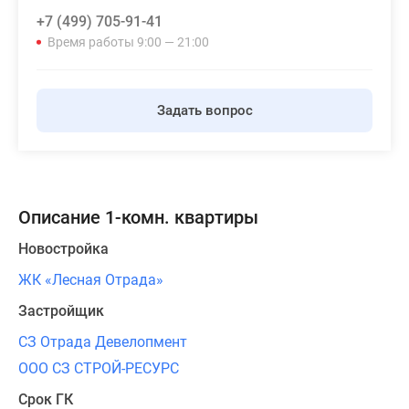
+7 (499) 705-91-41
Время работы 9:00 — 21:00
Задать вопрос
Описание 1-комн. квартиры
Новостройка
ЖК «Лесная Отрада»
Застройщик
СЗ Отрада Девелопмент
ООО СЗ СТРОЙ-РЕСУРС
Срок ГК