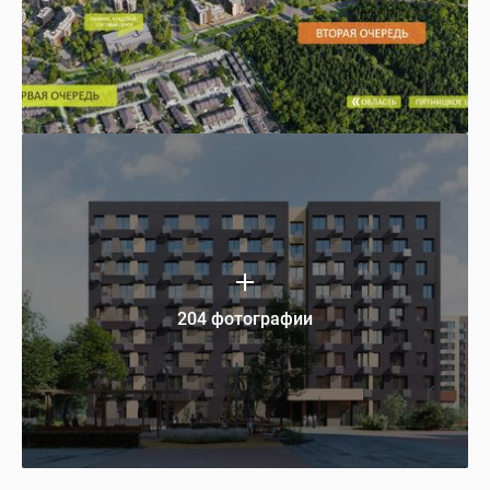
204 фотографии