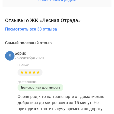
Отзывы о ЖК «Лесная Отрада»
Посмотреть все 33 отзыва
Самый полезный отзыв
Борис
Б
25 сентября 2020
Оценка:
Достоинства
Транспортная доступность
Очень рад, что на транспорте от дома можно
добраться до метро всего за 15 минут. Не
приходится тратить кучу времени на дорогу.