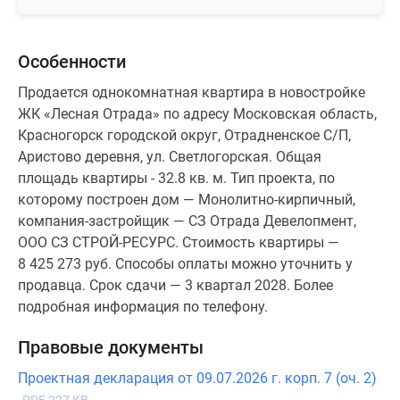
Особенности
Продается однокомнатная квартира в новостройке
ЖК «Лесная Отрада» по адресу Московская область,
Красногорск городской округ, Отрадненское С/П,
Аристово деревня, ул. Светлогорская. Общая
площадь квартиры - 32.8 кв. м. Тип проекта, по
которому построен дом — Монолитно-кирпичный,
компания-застройщик — СЗ Отрада Девелопмент,
ООО СЗ СТРОЙ-РЕСУРС. Стоимость квартиры —
8 425 273 руб. Способы оплаты можно уточнить у
продавца. Срок сдачи — 3 квартал 2028. Более
подробная информация по телефону.
Правовые документы
Проектная декларация от 09.07.2026 г. корп. 7 (оч. 2)