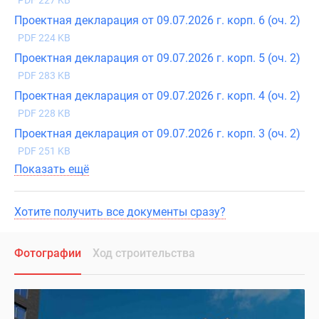
PDF 227 KB
Проектная декларация от 09.07.2026 г. корп. 6 (оч. 2)
PDF 224 KB
Проектная декларация от 09.07.2026 г. корп. 5 (оч. 2)
PDF 283 KB
Проектная декларация от 09.07.2026 г. корп. 4 (оч. 2)
PDF 228 KB
Проектная декларация от 09.07.2026 г. корп. 3 (оч. 2)
PDF 251 KB
Показать ещё
Хотите получить все документы сразу?
Фотографии
Ход строительства