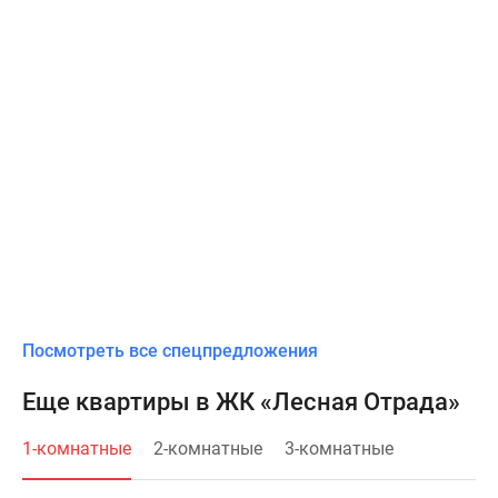
Посмотреть все спецпредложения
Еще квартиры в ЖК «Лесная Отрада»
1-комнатные
2-комнатные
3-комнатные