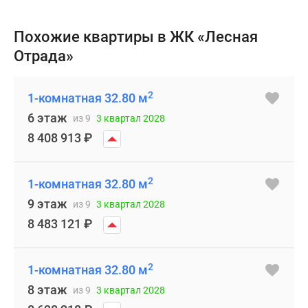
Похожие квартиры в ЖК «Лесная
Отрада»
2
1-комнатная 32.80 м
6 этаж
из 9
3 квартал 2028
8 408 913
₽
2
1-комнатная 32.80 м
9 этаж
из 9
3 квартал 2028
8 483 121
₽
2
1-комнатная 32.80 м
8 этаж
из 9
3 квартал 2028