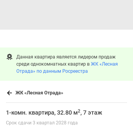
Данная квартира является лидером продаж
среди однокомнатных квартир в
ЖК «Лесная
Отрада» по данным Росреестра
ЖК «Лесная Отрада»
2
1-комн. квартира, 32.80 м
, 7 этаж
Срок сдачи 3 квартал 2028 года