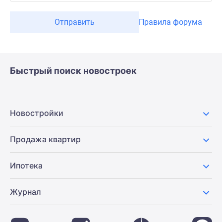
Отправить
Правила форума
Быстрый поиск новостроек
Новостройки
Продажа квартир
Ипотека
Журнал