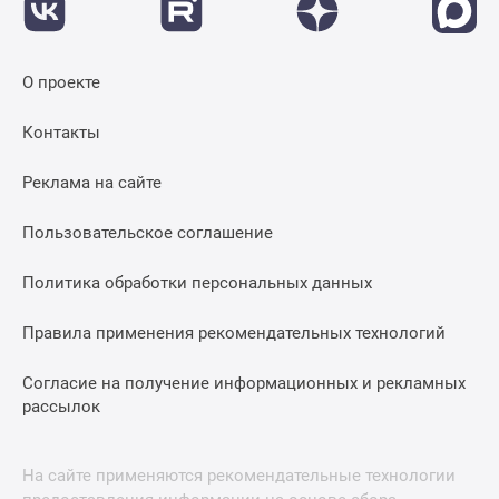
О проекте
Контакты
Реклама на сайте
Пользовательское соглашение
Политика обработки персональных данных
Правила применения рекомендательных технологий
Согласие на получение информационных и рекламных
рассылок
На сайте применяются рекомендательные технологии