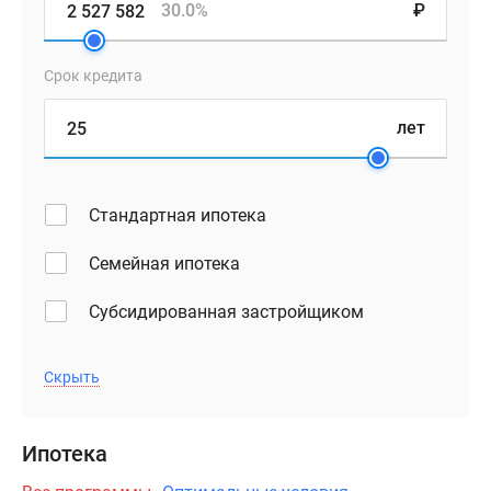
30.0%
₽
Срок кредита
лет
Стандартная ипотека
Семейная ипотека
Субсидированная застройщиком
Скрыть
Ипотека