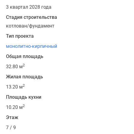
3 квартал 2028 года
Стадия строительства
котлован/фундамент
Тип проекта
монолитно-кирпичный
Общая площадь
2
32.80 м
Жилая площадь
2
13.20 м
Площадь кухни
2
10.20 м
Этаж
7 / 9