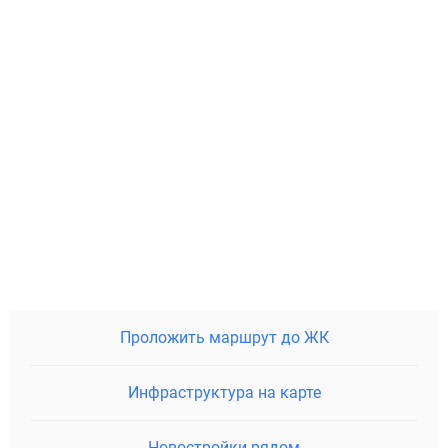
Проложить маршрут до ЖК
Инфраструктура на карте
Новостройки рядом