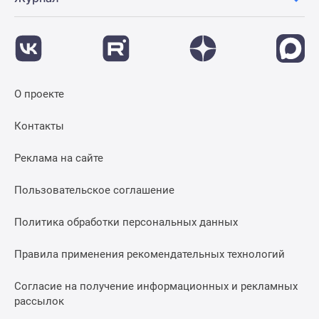
О проекте
Контакты
Реклама на сайте
Пользовательское соглашение
Политика обработки персональных данных
Правила применения рекомендательных технологий
Согласие на получение информационных и рекламных
рассылок