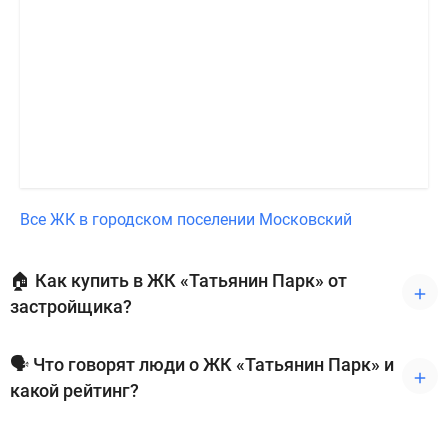
Все ЖК в городском поселении Московский
🏠 Как купить в ЖК «Татьянин Парк» от
застройщика?
🗣 Что говорят люди о ЖК «Татьянин Парк» и
какой рейтинг?