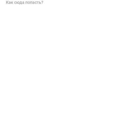
Как сюда попасть?