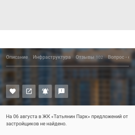
Описание
Инфраструктура
Отзывы
Вопрос - от
102
На 06 августа в ЖК «Татьянин Парк» предложений от
застройщиков не найдено.