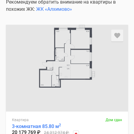
Рекомендуем обратить внимание на квартиры в
похожих ЖК:
ЖК «Алхимово»
Квартира
Дом сдан
2
3-комнатная 85.80 м
20 179 769
₽
24 312 974
₽