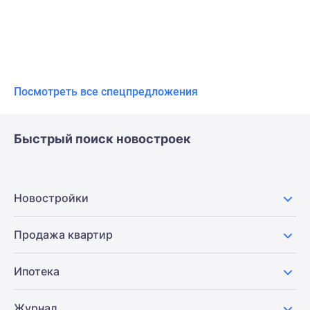
Посмотреть все спецпредложения
Быстрый поиск новостроек
Новостройки
Продажа квартир
Ипотека
Журнал