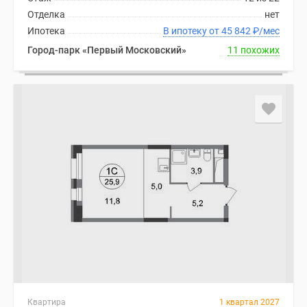
Отделка
нет
Ипотека
В ипотеку от 45 842
₽
/мес
Город-парк «Первый Московский»
11 похожих
Квартира
1 квартал 2027