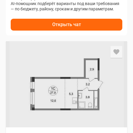
AI-помощник подберёт варианты под ваши требования
— по бюджету, району, срокам и другим параметрам.
Открыть чат