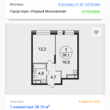
Ипотека
В ипотеку от 56 163
₽
/мес
Город-парк «Первый Московский»
24 похожих
Квартира
3 квартал 2029
2
1-комнатная 38.10 м