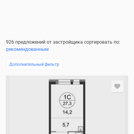
926 предложений от застройщика сортировать по:
рекомендованным
Дополнительный фильтр