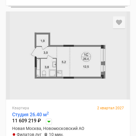
Квартира
2 квартал 2027
2
Студия 26.40 м
11 609 219
₽
Новая Москва, Новомосковский АО
Филатов луг
10 мин.