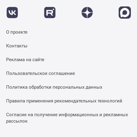
О проекте
Контакты
Реклама на сайте
Пользовательское соглашение
Политика обработки персональных данных
Правила применения рекомендательных технологий
Согласие на получение информационных и рекламных
рассылок