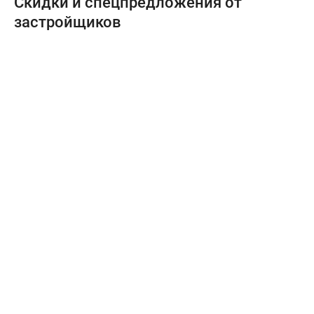
Скидки и спецпредложения от
застройщиков