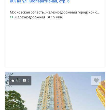
ЖК на ул. Кооперативная, стр. 6
Московская область, Железнодорожный городской округ
Железнодорожная
15 мин.
3.9
2