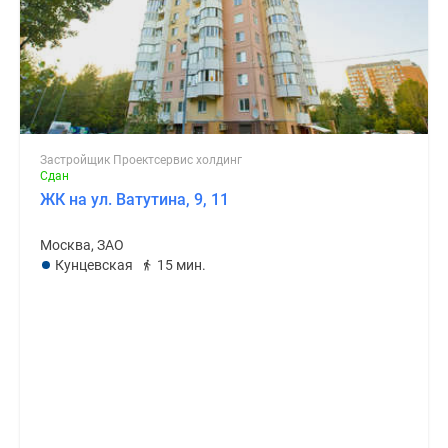
Застройщик Проектсервис холдинг
Сдан
ЖК на ул. Ватутина, 9, 11
Москва, ЗАО
Кунцевская
15 мин.