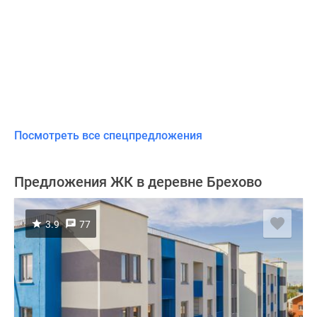
Посмотреть все спецпредложения
Предложения ЖК в деревне Брехово
3.9
77