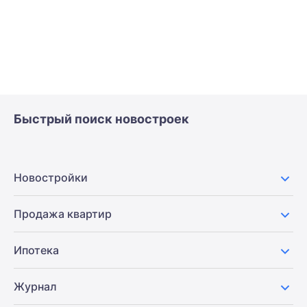
Быстрый поиск новостроек
Новостройки
Продажа квартир
Ипотека
Журнал