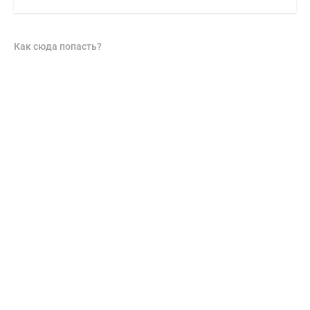
Как сюда попасть?