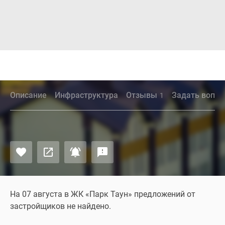
Описание
Инфраструктура
Отзывы
Задать вопро
1
На 07 августа в ЖК «Парк Таун» предложений от
застройщиков не найдено.