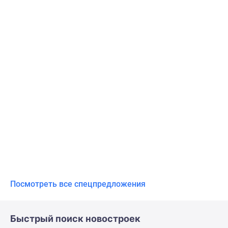
Посмотреть все спецпредложения
Быстрый поиск новостроек