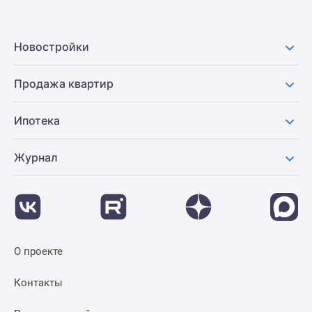
Новостройки
Продажа квартир
Ипотека
Журнал
О проекте
Контакты