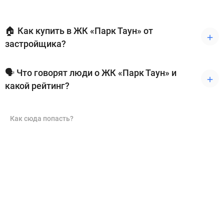
🏠 Как купить в ЖК «Парк Таун» от
застройщика?
🗣 Что говорят люди о ЖК «Парк Таун» и
какой рейтинг?
Как сюда попасть?