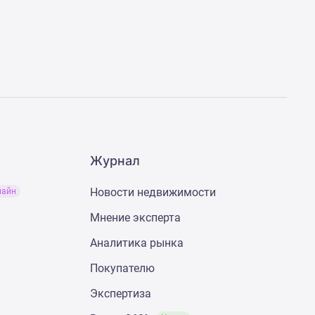
Журнал
Новости недвижимости
лайн
Мнение эксперта
Аналитика рынка
Покупателю
Экспертиза