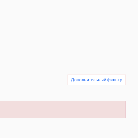
Дополнительный фильтр