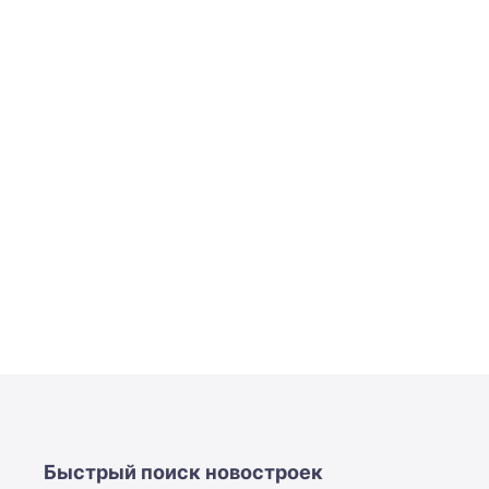
Быстрый поиск новостроек