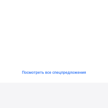
Посмотреть все спецпредложения