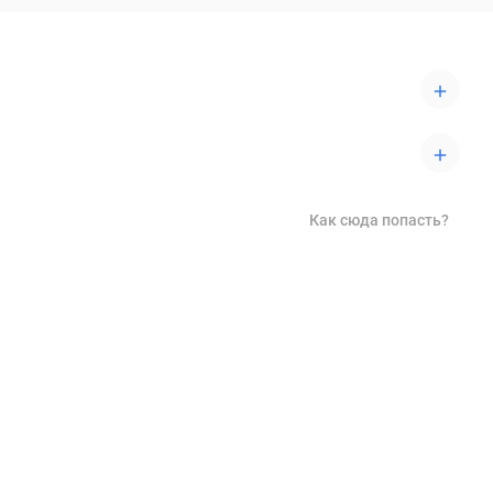
Как сюда попасть?