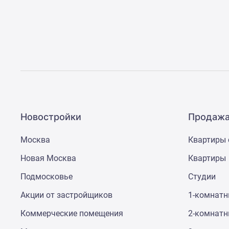
Новостройки
Продажа
Москва
Квартиры 
Новая Москва
Квартиры
Подмосковье
Студии
Акции от застройщиков
1-комнат
Коммерческие помещения
2-комнат