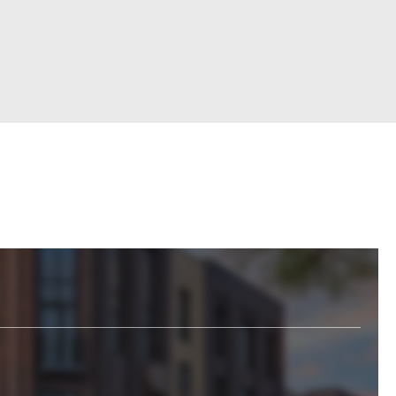
Войти