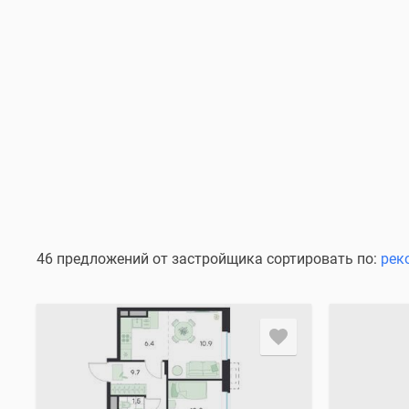
46 предложений от застройщика сортировать по:
рек