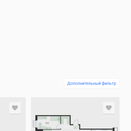
Дополнительный фильтр