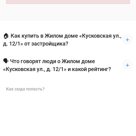
🏠 Как купить в Жилом доме «Кусковская ул.,
д. 12/1» от застройщика?
🗣 Что говорят люди о Жилом доме
«Кусковская ул., д. 12/1» и какой рейтинг?
Как сюда попасть?