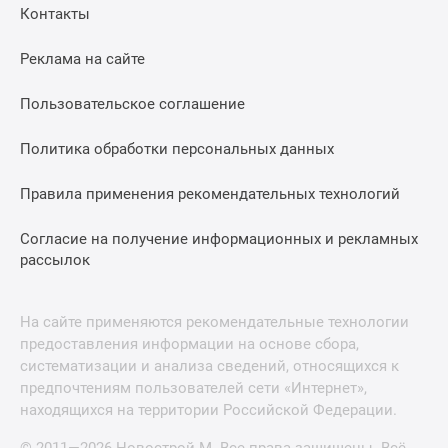
Контакты
Реклама на сайте
Пользовательское соглашение
Политика обработки персональных данных
Правила применения рекомендательных технологий
Согласие на получение информационных и рекламных
рассылок
На сайте применяются рекомендательные технологии
предоставления информации на основе сбора,
систематизации и анализа сведений, относящихся к
предпочтениям пользователей сети «Интернет»,
находящихся на территории Российской Федерации.