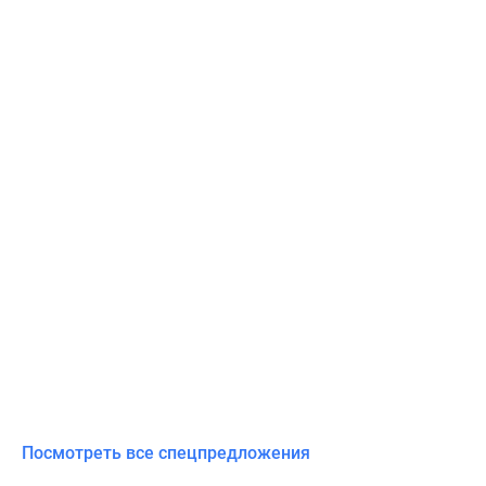
Посмотреть все спецпредложения