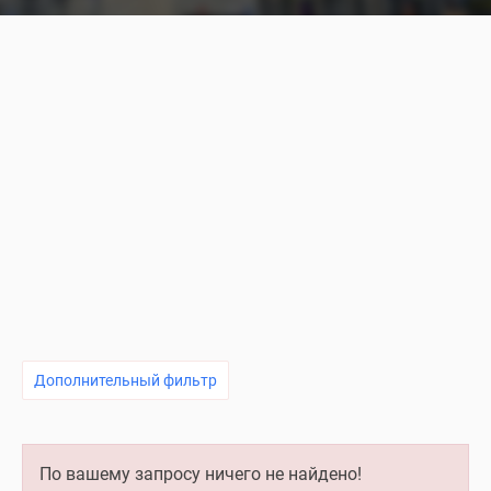
Дополнительный фильтр
По вашему запросу ничего не найдено!