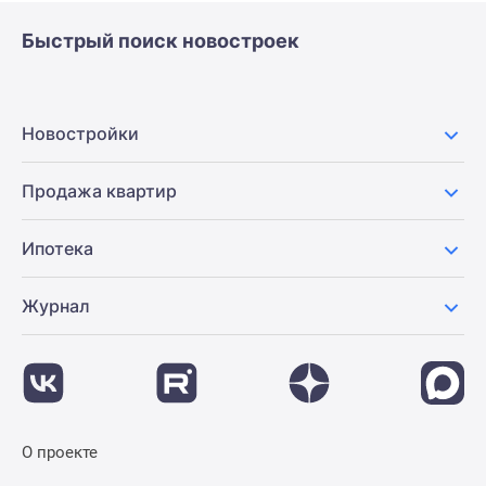
Быстрый поиск новостроек
Новостройки
Продажа квартир
Ипотека
Журнал
О проекте