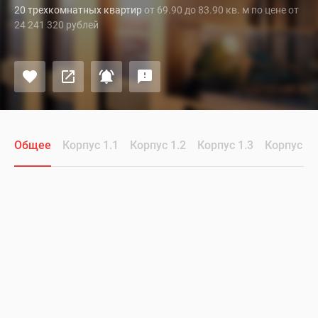
20 трехкомнатных квартир
от 69.90 до 83.90 кв. м по цене от
24 241 320 рублей
Общее
Корпус 1.1
Корпус 1.2
Корпус 1.3
Корпус 1.