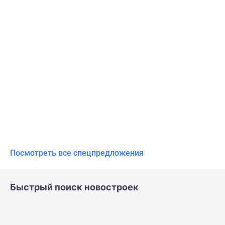
Посмотреть все спецпредложения
Быстрый поиск новостроек