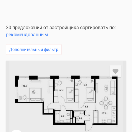
20 предложений от застройщика сортировать по:
рекомендованным
Дополнительный фильтр