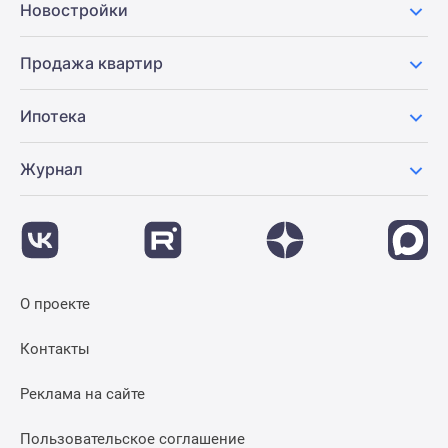
Новостройки
Продажа квартир
Ипотека
Журнал
О проекте
Контакты
Реклама на сайте
Пользовательское соглашение