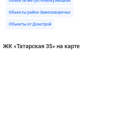
Объекты метро Новокузнецкая
Объекты район Замоскворечье
Объекты от Донстрой
ЖК «Татарская 35» на карте