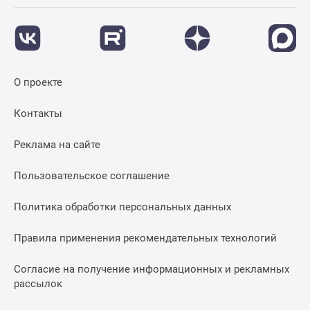
О проекте
Контакты
Реклама на сайте
Пользовательское соглашение
Политика обработки персональных данных
Правила применения рекомендательных технологий
Согласие на получение информационных и рекламных
рассылок