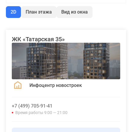
2D
План этажа
Вид из окна
ЖК «Татарская 35»
Инфоцентр новостроек
+7 (499) 705-91-41
Время работы 9:00 — 21:00