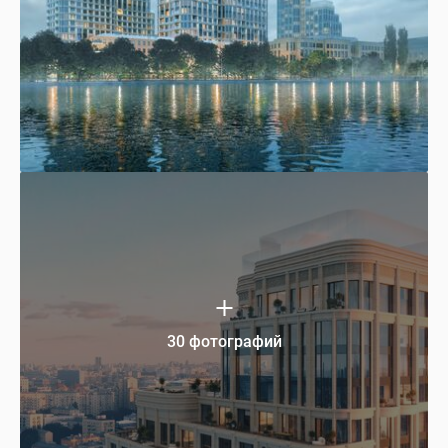
30 фотографий