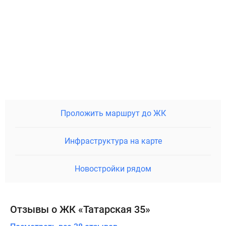
Проложить маршрут до ЖК
Инфраструктура на карте
Новостройки рядом
Отзывы о ЖК «Татарская 35»