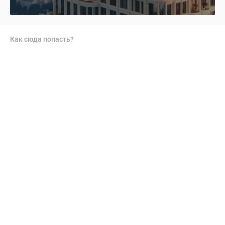
Как сюда попасть?