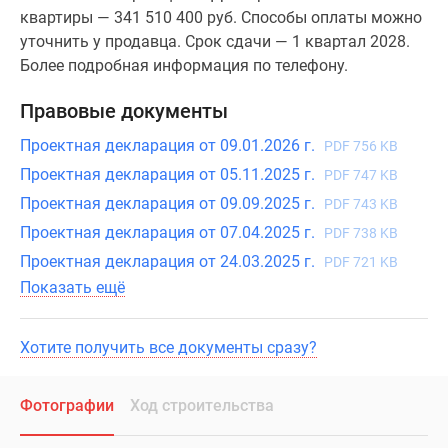
квартиры — 341 510 400 руб. Способы оплаты можно
уточнить у продавца. Срок сдачи — 1 квартал 2028.
Более подробная информация по телефону.
Правовые документы
Проектная декларация от 09.01.2026 г.
PDF 756 KB
Проектная декларация от 05.11.2025 г.
PDF 747 KB
Проектная декларация от 09.09.2025 г.
PDF 743 KB
Проектная декларация от 07.04.2025 г.
PDF 738 KB
Проектная декларация от 24.03.2025 г.
PDF 721 KB
Показать ещё
Хотите получить все документы сразу?
Фотографии
Ход строительства