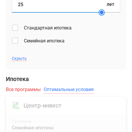
лет
Стандартная ипотека
Семейная ипотека
Скрыть
Ипотека
Все программы
Оптимальные условия
Центр-инвест
Программа
Семейная ипотека