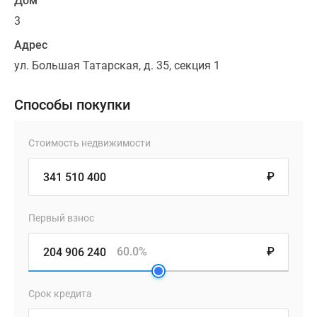
Дом
3
Адрес
ул. Большая Татарская, д. 35, секция 1
Способы покупки
Стоимость недвижимости
₽
Первый взнос
60.0%
₽
Срок кредита