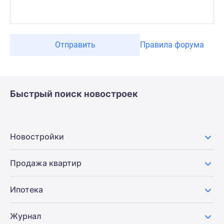
Отправить
Правила форума
Быстрый поиск новостроек
Новостройки
Продажа квартир
Ипотека
Журнал