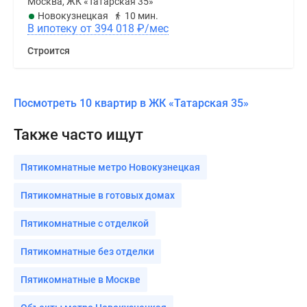
Москва, ЖК «Татарская 35»
Новокузнецкая
10 мин.
В ипотеку от 394 018
₽
/мес
Строится
Посмотреть 10 квартир в ЖК «Татарская 35»
Также часто ищут
Пятикомнатные метро Новокузнецкая
Пятикомнатные в готовых домах
Пятикомнатные с отделкой
Пятикомнатные без отделки
Пятикомнатные в Москве