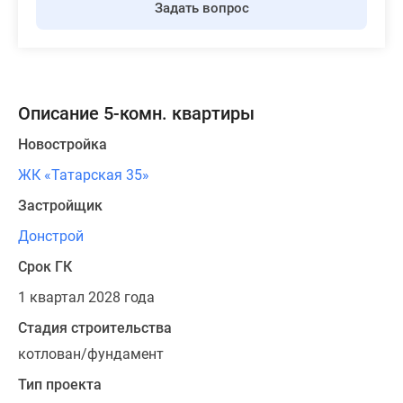
Задать вопрос
Описание 5-комн. квартиры
Новостройка
ЖК «Татарская 35»
Застройщик
Донстрой
Срок ГК
1 квартал 2028 года
Стадия строительства
котлован/фундамент
Тип проекта