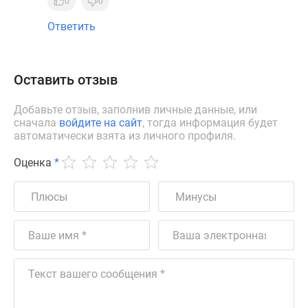
0
0
Ответить
Оставить отзыв
Добавьте отзыв, заполнив личные данные, или
сначала
войдите на сайт
, тогда информация будет
автоматически взята из личного профиля.
Оценка
*