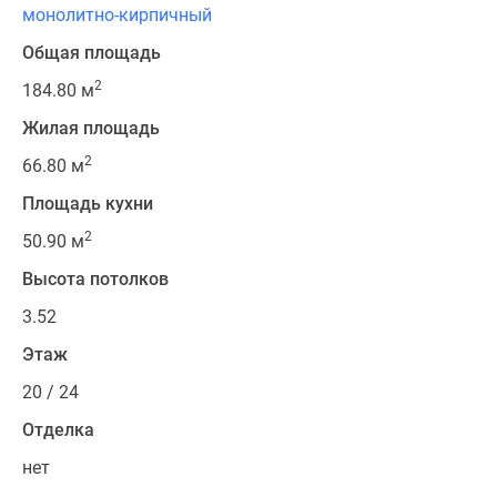
монолитно-кирпичный
Общая площадь
2
184.80 м
Жилая площадь
2
66.80 м
Площадь кухни
2
50.90 м
Высота потолков
3.52
Этаж
20 / 24
Отделка
нет