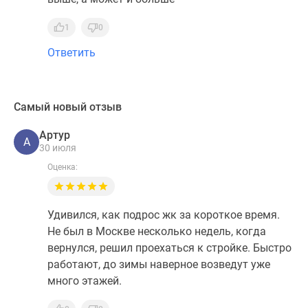
1
0
Ответить
Самый новый отзыв
Артур
А
30 июля
Оценка:
Удивился, как подрос жк за короткое время.
Не был в Москве несколько недель, когда
вернулся, решил проехаться к стройке. Быстро
работают, до зимы наверное возведут уже
много этажей.