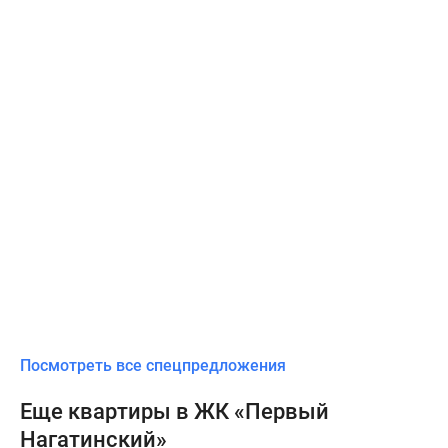
Посмотреть все спецпредложения
Еще квартиры в ЖК «Первый
Нагатинский»