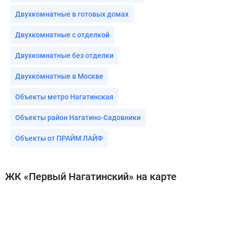
Двухкомнатные в готовых домах
Двухкомнатные с отделкой
Двухкомнатные без отделки
Двухкомнатные в Москве
Объекты метро Нагатинская
Объекты район Нагатино-Садовники
Объекты от ПРАЙМ ЛАЙФ
ЖК «Первый Нагатинский» на карте