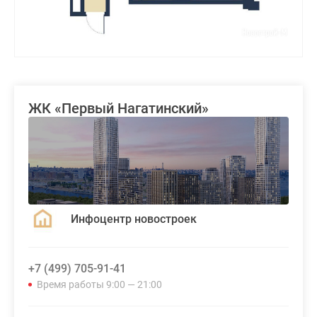
ЖК «Первый Нагатинский»
Инфоцентр новостроек
+7 (499) 705-91-41
Время работы 9:00 — 21:00