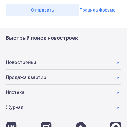
Отправить
Правила форума
Быстрый поиск новостроек
Новостройки
Продажа квартир
Ипотека
Журнал