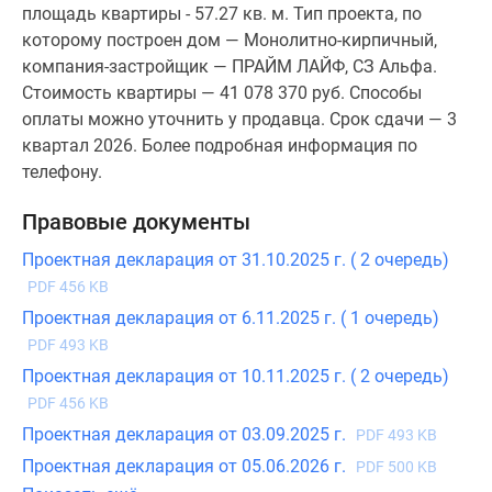
площадь квартиры - 57.27 кв. м. Тип проекта, по
которому построен дом — Монолитно-кирпичный,
компания-застройщик — ПРАЙМ ЛАЙФ, СЗ Альфа.
Стоимость квартиры — 41 078 370 руб. Способы
оплаты можно уточнить у продавца. Срок сдачи — 3
квартал 2026. Более подробная информация по
телефону.
Правовые документы
Проектная декларация от 31.10.2025 г. ( 2 очередь)
PDF 456 KB
Проектная декларация от 6.11.2025 г. ( 1 очередь)
PDF 493 KB
Проектная декларация от 10.11.2025 г. ( 2 очередь)
PDF 456 KB
Проектная декларация от 03.09.2025 г.
PDF 493 KB
Проектная декларация от 05.06.2026 г.
PDF 500 KB