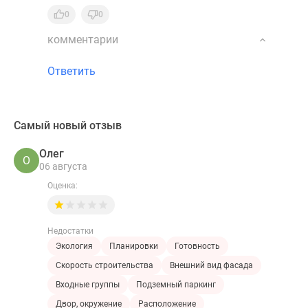
0
0
комментарии
Ответить
Самый новый отзыв
Олег
О
06 августа
Оценка:
Недостатки
Экология
Планировки
Готовность
Скорость строительства
Внешний вид фасада
Входные группы
Подземный паркинг
Двор, окружение
Расположение