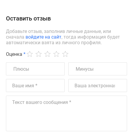
Оставить отзыв
Добавьте отзыв, заполнив личные данные, или
сначала
войдите на сайт
, тогда информация будет
автоматически взята из личного профиля.
Оценка
*