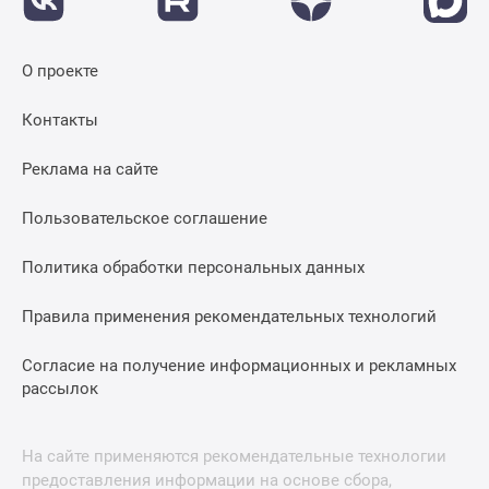
О проекте
Контакты
Реклама на сайте
Пользовательское соглашение
Политика обработки персональных данных
Правила применения рекомендательных технологий
Согласие на получение информационных и рекламных
рассылок
На сайте применяются рекомендательные технологии
предоставления информации на основе сбора,