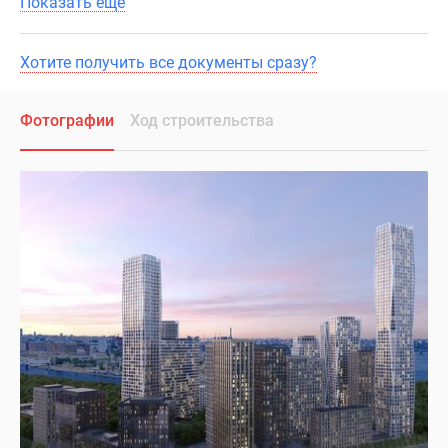
Показать ещё
Хотите получить все документы сразу?
Фотографии
Ход строительства