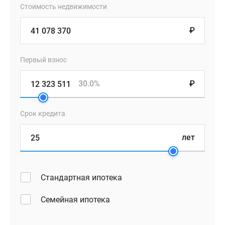
Стоимость недвижимости
₽
Первый взнос
30.0%
₽
Срок кредита
лет
Стандартная ипотека
Семейная ипотека