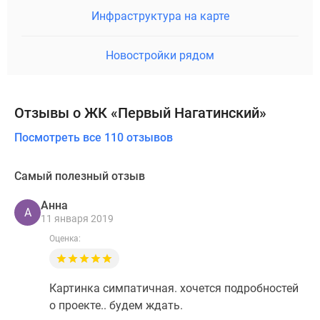
Инфраструктура на карте
Новостройки рядом
Отзывы о ЖК «Первый Нагатинский»
Посмотреть все 110 отзывов
Самый полезный отзыв
Анна
А
11 января 2019
Оценка:
Картинка симпатичная. хочется подробностей
о проекте.. будем ждать.