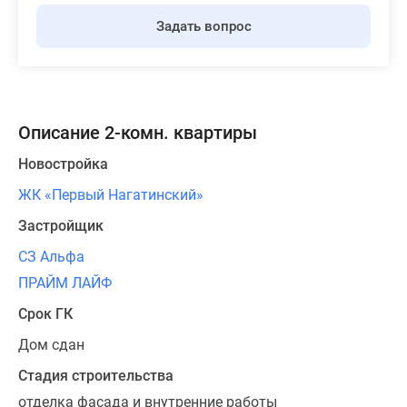
Задать вопрос
Описание 2-комн. квартиры
Новостройка
ЖК «Первый Нагатинский»
Застройщик
СЗ Альфа
ПРАЙМ ЛАЙФ
Срок ГК
Дом сдан
Стадия строительства
отделка фасада и внутренние работы