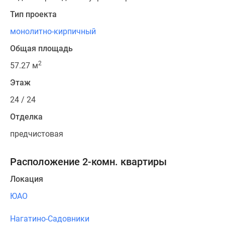
Тип проекта
монолитно-кирпичный
Общая площадь
2
57.27 м
Этаж
24 / 24
Отделка
предчистовая
Расположение 2-комн. квартиры
Локация
ЮАО
Нагатино-Садовники