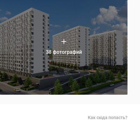
38 фотографий