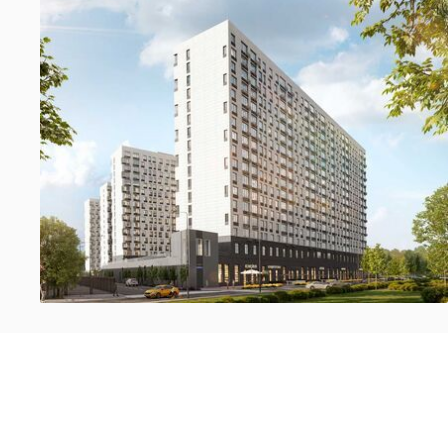
Фотографии
Ход строительства