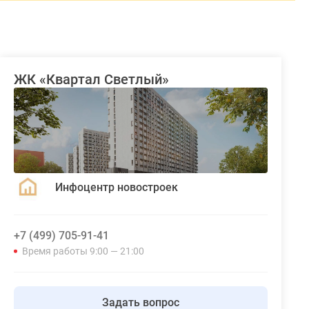
ЖК «Квартал Светлый»
Инфоцентр новостроек
+7 (499) 705-91-41
Время работы 9:00 — 21:00
Задать вопрос