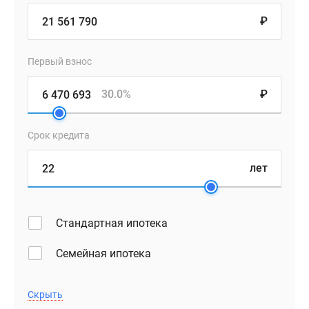
₽
Первый взнос
30.0%
₽
Срок кредита
лет
Стандартная ипотека
Семейная ипотека
Скрыть