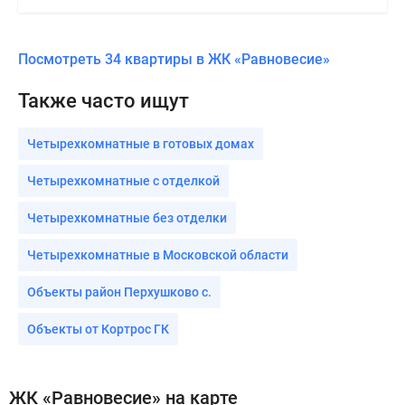
Посмотреть 34 квартиры в ЖК «Равновесие»
Также часто ищут
Четырехкомнатные в готовых домах
Четырехкомнатные с отделкой
Четырехкомнатные без отделки
Четырехкомнатные в Московской области
Объекты район Перхушково с.
Объекты от Кортрос ГК
ЖК «Равновесие» на карте