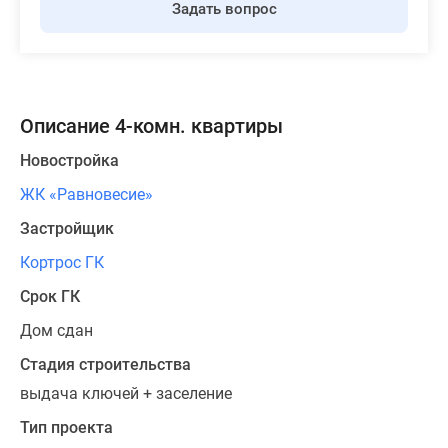
Задать вопрос
Описание 4-комн. квартиры
Новостройка
ЖК «Равновесие»
Застройщик
Кортрос ГК
Срок ГК
Дом сдан
Стадия строительства
выдача ключей + заселение
Тип проекта