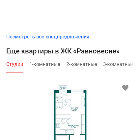
Посмотреть все спецпредложения
Еще квартиры в ЖК «Равновесие»
Студии
1-комнатные
2-комнатные
3-комнатные