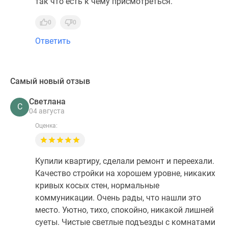
так что есть к чему присмотреться.
0
0
Ответить
Самый новый отзыв
Светлана
С
04 августа
Оценка:
Купили квартиру, сделали ремонт и переехали.
Качество стройки на хорошем уровне, никаких
кривых косых стен, нормальные
коммуникации. Очень рады, что нашли это
место. Уютно, тихо, спокойно, никакой лишней
суеты. Чистые светлые подъезды с комнатами