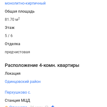
монолитно-кирпичный
Общая площадь
2
81.70 м
Этаж
5 / 6
Отделка
предчистовая
Расположение 4-комн. квартиры
Локация
Одинцовский район
Перхушково с.
Станция МЦД