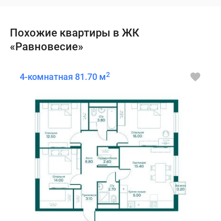
Похожие квартиры в ЖК
«Равновесие»
2
4-комнатная 81.70 м