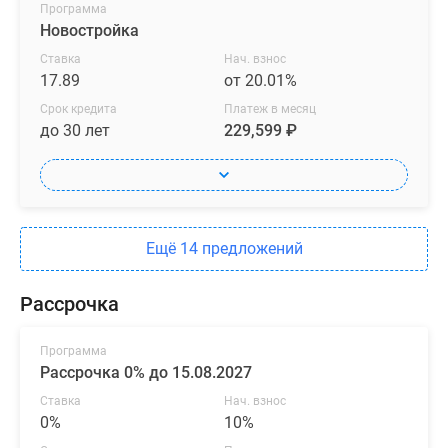
Программа
Новостройка
Ставка
Нач. взнос
17.89
от 20.01%
Срок кредита
Платеж в месяц
до 30 лет
229,599 ₽
Ещё 14 предложений
Рассрочка
Программа
Рассрочка 0% до 15.08.2027
Ставка
Нач. взнос
0%
10%