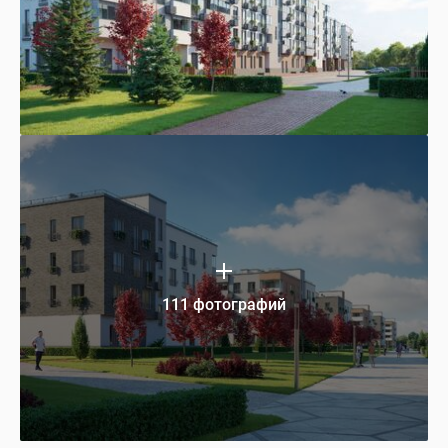
111 фотографий