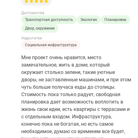
Достоинства
Транспортная доступность
Экология
Планировки
Двор, окружение
Недостатки
Социальная инфраструктура
Мне проект очень нравится, место
замечательное, жить в доме, который
окружает столько зелени, такие уютные
дворы, не заставленные машинами, и при этом
чуть больше получаса езды до столицы.
Стоимость пока только радует, свободная
планировка дает возможность воплотить в
жизнь свои идеи, есть квартиры с террасами и
с отдельным входом. Инфраструктура,
конечно пока не богатая, но есть самое
необходимое, думаю со временем все будет,