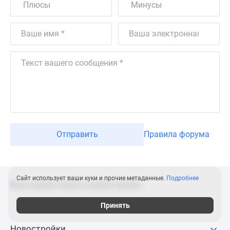
Отправить
Правила форума
Сайт использует ваши куки и прочие метаданные.
Подробнее
Быстрый поиск новостроек
Принять
Новостройки