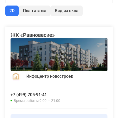
2D
План этажа
Вид из окна
ЖК «Равновесие»
Инфоцентр новостроек
+7 (499) 705-91-41
Время работы 9:00 — 21:00