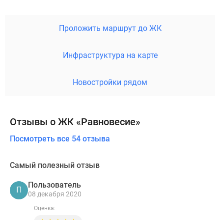
Проложить маршрут до ЖК
Инфраструктура на карте
Новостройки рядом
Отзывы о ЖК «Равновесие»
Посмотреть все 54 отзыва
Самый полезный отзыв
Пользователь
П
08 декабря 2020
Оценка: