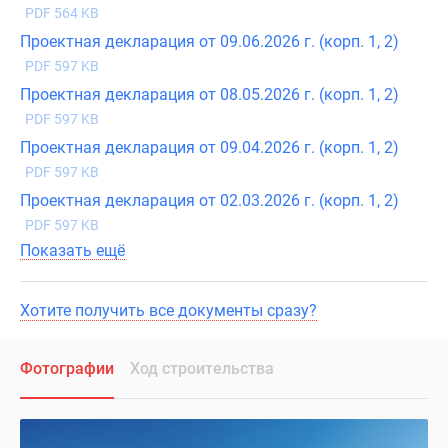
PDF 564 KB
Проектная декларация от 09.06.2026 г. (корп. 1, 2)
PDF 597 KB
Проектная декларация от 08.05.2026 г. (корп. 1, 2)
PDF 597 KB
Проектная декларация от 09.04.2026 г. (корп. 1, 2)
PDF 597 KB
Проектная декларация от 02.03.2026 г. (корп. 1, 2)
PDF 597 KB
Показать ещё
Хотите получить все документы сразу?
Фотографии
Ход строительства