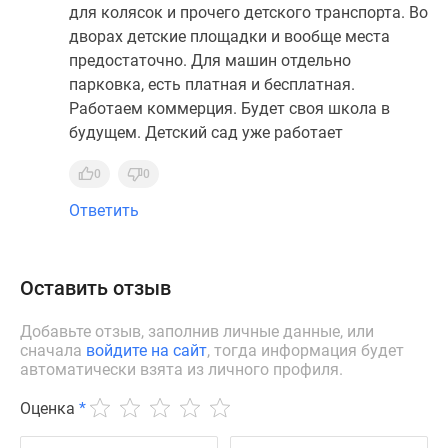
для колясок и прочего детского транспорта. Во
дворах детские площадки и вообще места
предостаточно. Для машин отдельно
парковка, есть платная и бесплатная.
Работаем коммерция. Будет своя школа в
будущем. Детский сад уже работает
0
0
Ответить
Оставить отзыв
Добавьте отзыв, заполнив личные данные, или
сначала
войдите на сайт
, тогда информация будет
автоматически взята из личного профиля.
Оценка
*